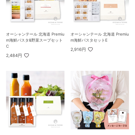
オーシャンテール 北海道 Premiu
オーシャンテール 北海道 Premiu
m海鮮パスタ&野菜スープセット
m海鮮パスタセットE
C
2,916円
2,484円