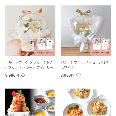
バルーンブーケ メッセージ付き
バルーンブーケ メッセージ付き
バスケットバルーン アイボリー
ホワイト
8,980円
8,980円