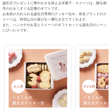
誕生日プレゼントに華やかさを添える洋菓子・スイーツは、贈る相
手の心をくすぐる定番のギフトです。
お名前が入れられる誕生日専用のクッキー缶や、有名ブランドのス
イーツは、特別な日の喜びを一層引き立ててくれます。
また、ハンカチやお花とスイーツのギフトセットも誕生日のシーン
にぴったりです。