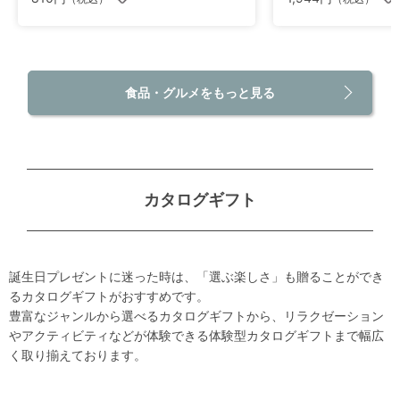
食品・グルメをもっと見る
カタログギフト
誕生日プレゼントに迷った時は、「選ぶ楽しさ」も贈ることができ
るカタログギフトがおすすめです。
豊富なジャンルから選べるカタログギフトから、リラクゼーション
やアクティビティなどが体験できる体験型カタログギフトまで幅広
く取り揃えております。