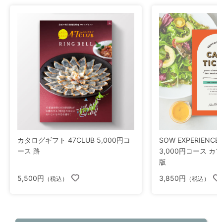
カタログギフト 47CLUB 5,000円コ
SOW EXPERIEN
ース 路
3,000円コース カ
版
5,500円
3,850円
（税込）
（税込）