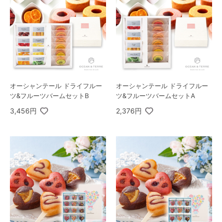
オーシャンテール ドライフルー
オーシャンテール ドライフルー
ツ&フルーツバームセットB
ツ&フルーツバームセットA
3,456円
2,376円