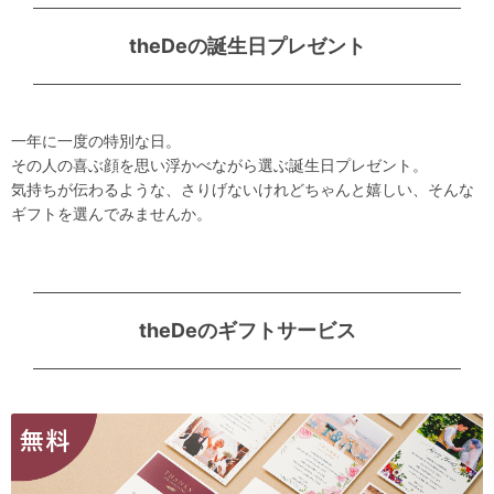
theDeの誕生日プレゼント
一年に一度の特別な日。
その人の喜ぶ顔を思い浮かべながら選ぶ誕生日プレゼント。
気持ちが伝わるような、さりげないけれどちゃんと嬉しい、そんな
ギフトを選んでみませんか。
theDeのギフトサービス