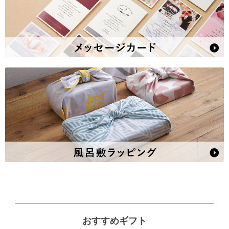
おすすめギフト