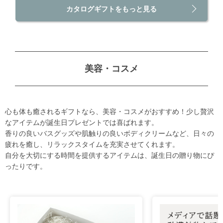
カタログギフトをもっと見る
美容・コスメ
心も体も癒されるギフトなら、美容・コスメがおすすめ！少し贅沢
なアイテムが誕生日プレゼントでは喜ばれます。
香りの良いバスグッズや肌触りの良いボディクリームなど、日々の
疲れを癒し、リラックスタイムを充実させてくれます。
自分を大切にする時間を提供するアイテムは、誕生日の贈り物にぴ
ったりです。