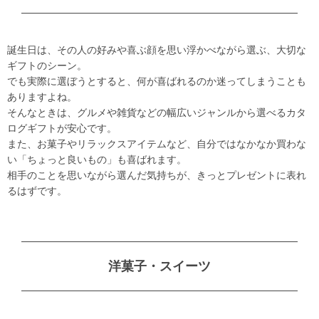
誕生日は、その人の好みや喜ぶ顔を思い浮かべながら選ぶ、大切な
ギフトのシーン。
でも実際に選ぼうとすると、何が喜ばれるのか迷ってしまうことも
ありますよね。
そんなときは、グルメや雑貨などの幅広いジャンルから選べるカタ
ログギフトが安心です。
また、お菓子やリラックスアイテムなど、自分ではなかなか買わな
い「ちょっと良いもの」も喜ばれます。
相手のことを思いながら選んだ気持ちが、きっとプレゼントに表れ
るはずです。
洋菓子・スイーツ