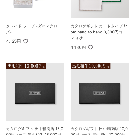
クレイド ソープ -ダマスクロー
カタログギフト カードタイプ fr
ズ-
om hand to hand 3,800円コー
ス ルナ
4,125円
4,180円
カタログギフト 田中精肉店 15,0
カタログギフト 田中精肉店 10,0
00円コース 黒毛和牛 15,000円
00円コース 黒毛和牛 10,000円