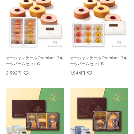
オーシャンテール Premium フル
オーシャンテール Premium フル
ーツバームセットC
ーツバームセットB
2,592円
1,944円