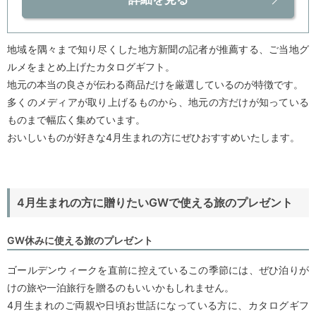
地域を隅々まで知り尽くした地方新聞の記者が推薦する、ご当地グ
ルメをまとめ上げたカタログギフト。
地元の本当の良さが伝わる商品だけを厳選しているのが特徴です。
多くのメディアが取り上げるものから、地元の方だけが知っている
ものまで幅広く集めています。
おいしいものが好きな4月生まれの方にぜひおすすめいたします。
4月生まれの方に贈りたいGWで使える旅のプレゼント
GW休みに使える旅のプレゼント
ゴールデンウィークを直前に控えているこの季節には、ぜひ泊りが
けの旅や一泊旅行を贈るのもいいかもしれません。
4月生まれのご両親や日頃お世話になっている方に、カタログギフ