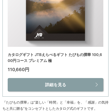
カタログギフト JTBえらべるギフト たびもの撰華 100,6
00円コース プレミアム 極
110,660円
詳細を見る
『たびもの撰華』は”楽しい「時間」と「幸福」を、「感謝」の気持
ちと共に贈る”をコンセプトとしたカタログ式のギフトです。