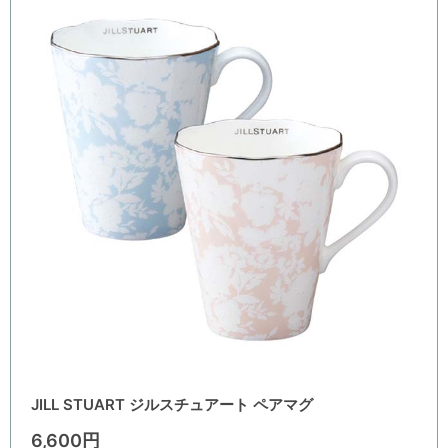
JILL STUART ジルスチュアート ペアマグ
6,600円