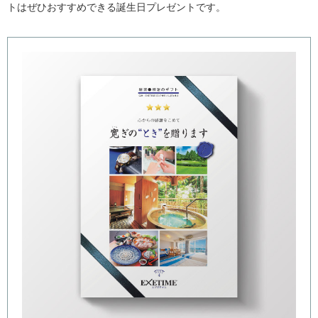
トはぜひおすすめできる誕生日プレゼントです。