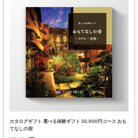
カタログギフト 選べる体験ギフト 50,900円コース おも
てなしの宿