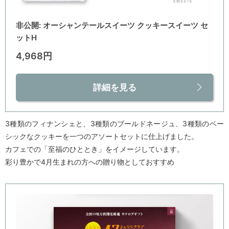
非公開: オーシャンテールスイーツ クッキースイーツ セ
ットH
4,968円
詳細を見る
3種類のフィナンシェと、3種類のブールドネージュ、3種類のベー
シックなクッキーを一つのアソートセットに仕上げました。
カフェでの「至福のひととき」をイメージしています。
彩り豊かで4月生まれの方への贈り物としておすすめ