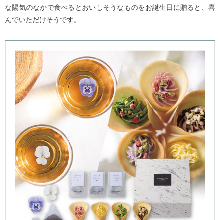
な陽気のなかで食べるとおいしそうなものをお誕生日に贈ると、喜
んでいただけそうです。