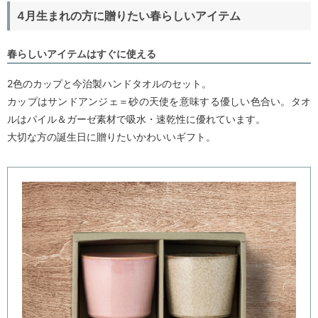
4月生まれの方に贈りたい春らしいアイテム
春らしいアイテムはすぐに使える
2色のカップと今治製ハンドタオルのセット。
カップはサンドアンジェ＝砂の天使を意味する優しい色合い。タオ
ルはパイル＆ガーゼ素材で吸水・速乾性に優れています。
大切な方の誕生日に贈りたいかわいいギフト。