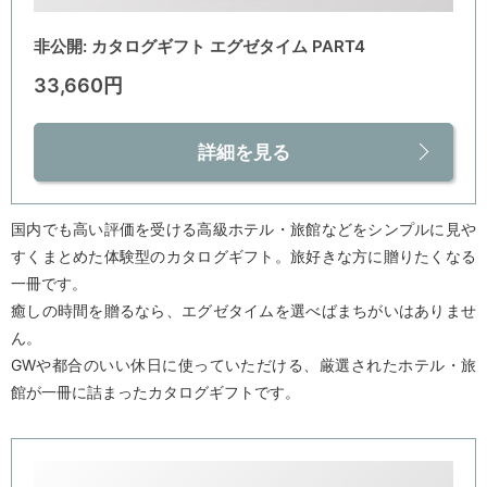
非公開: カタログギフト エグゼタイム PART4
33,660円
詳細を見る
国内でも高い評価を受ける高級ホテル・旅館などをシンプルに見や
すくまとめた体験型のカタログギフト。旅好きな方に贈りたくなる
一冊です。
癒しの時間を贈るなら、エグゼタイムを選べばまちがいはありませ
ん。
GWや都合のいい休日に使っていただける、厳選されたホテル・旅
館が一冊に詰まったカタログギフトです。