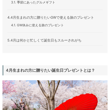
3.1. 季節にあったグルメギフト
4.4月生まれの方に贈りたいGWで使える旅のプレゼント
4.1. GW休みに使える旅のプレゼント
5.4月は何かと忙しくて誕生日もスルーされがち
4月生まれの方に贈りたい誕生日プレゼントとは？