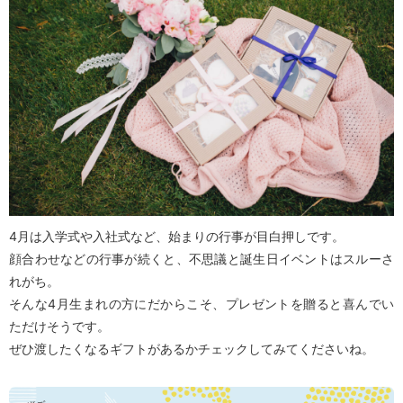
4月は入学式や入社式など、始まりの行事が目白押しです。
顔合わせなどの行事が続くと、不思議と誕生日イベントはスルーさ
れがち。
そんな4月生まれの方にだからこそ、プレゼントを贈ると喜んでい
ただけそうです。
ぜひ渡したくなるギフトがあるかチェックしてみてくださいね。