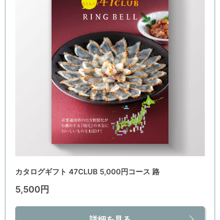
カタログギフト 47CLUB 5,000円コース 路
5,500円
詳細を見る