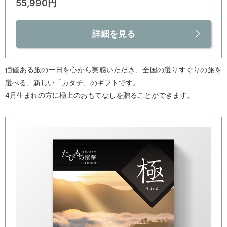
55,990円
詳細を見る
価値ある旅の一日を心から実感いただき、全国の選りすぐりの旅を
選べる、新しい「カタチ」のギフトです。
4月生まれの方に極上のおもてなしを贈ることができます。