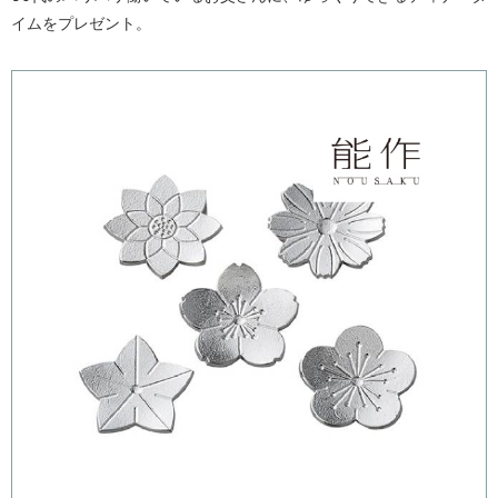
イムをプレゼント。