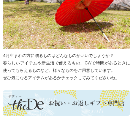
4月生まれの方に贈るものはどんなものがいいでしょうか？
春らしいアイテムや新生活で使えるもの、GWで時間があるときに
使ってもらえるものなど、様々なものをご用意しています。
ぜひ気になるアイテムがあるかチェックしてみてくださいね。