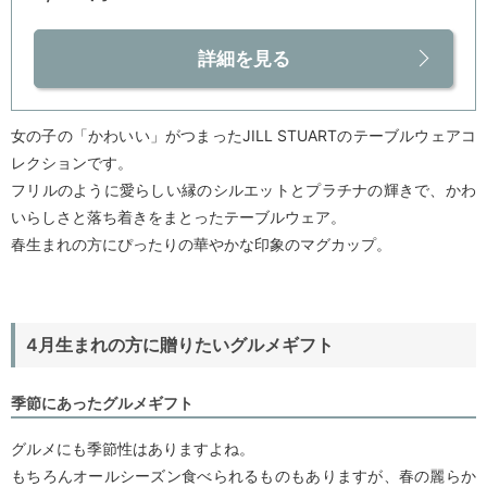
詳細を見る
女の子の「かわいい」がつまったJILL STUARTのテーブルウェアコ
レクションです。
フリルのように愛らしい縁のシルエットとプラチナの輝きで、かわ
いらしさと落ち着きをまとったテーブルウェア。
春生まれの方にぴったりの華やかな印象のマグカップ。
4月生まれの方に贈りたいグルメギフト
季節にあったグルメギフト
グルメにも季節性はありますよね。
もちろんオールシーズン食べられるものもありますが、春の麗らか