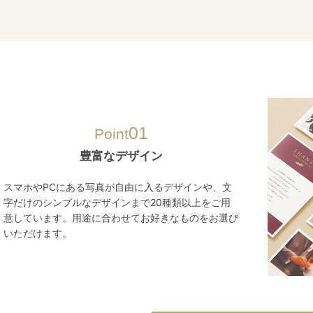
01
Point
豊富なデザイン
スマホやPCにある写真が自由に入るデザインや、文
字だけのシンプルなデザインまで20種類以上をご用
意しています。用途に合わせてお好きなものをお選び
いただけます。