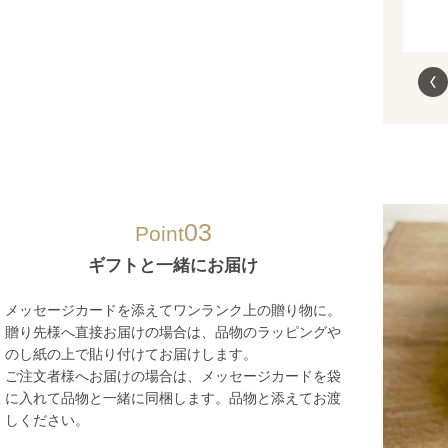
03
Point
ギフトと一緒にお届け
メッセージカードを添えてワンランク上の贈り物に。
贈り先様へ直接お届けの場合は、品物のラッピングや
のし紙の上で貼り付けてお届けします。
ご注文者様へお届けの場合は、メッセージカードを袋
に入れて品物と一緒に同梱します。品物と添えてお渡
しください。