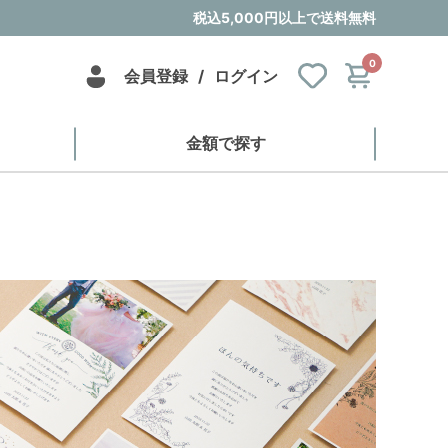
税込5,000円以上で送料無料
0
会員登録
/
ログイン
金額で探す