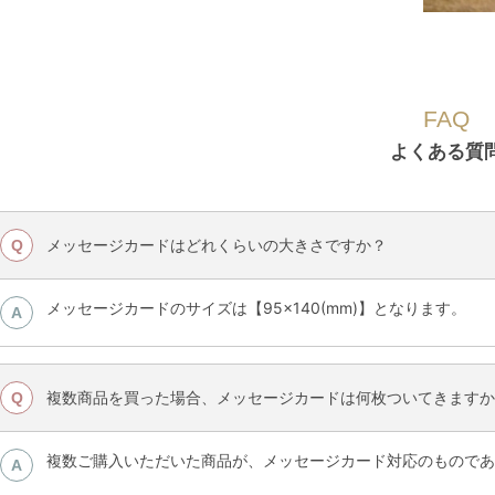
FAQ
よくある質
メッセージカードはどれくらいの大きさですか？
Q
メッセージカードのサイズは【95×140(mm)】となります。
A
複数商品を買った場合、メッセージカードは何枚ついてきますか
Q
複数ご購入いただいた商品が、メッセージカード対応のものであ
A