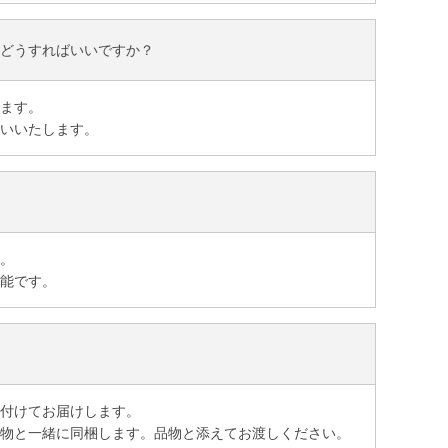
どうすればいいですか？
います。
いいたします。
。
能です。
付けてお届けします。
物と一緒に同梱します。品物と添えてお渡しください。