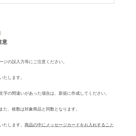
N
注意
ージの誤入力等にご注意ください。
いたします。
文字の間違いがあった場合は、新規に作成してください。
また、枚数は対象商品と同数となります。
いたします。
商品の中にメッセージカードをお入れすること