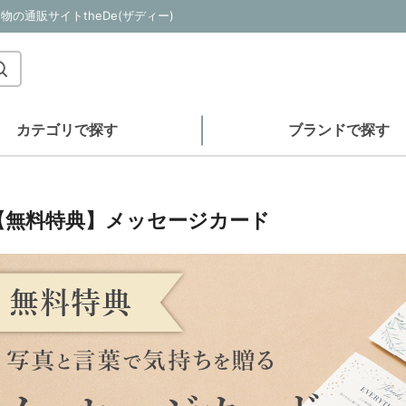
通販サイトtheDe(ザディー)
カテゴリで探す
ブランドで探す
【無料特典】メッセージカード