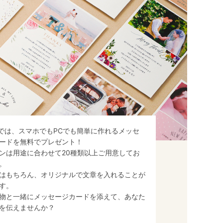
Deでは、スマホでもPCでも簡単に作れるメッセ
ードを無料でプレゼント！
ンは用途に合わせて20種類以上ご用意してお
。
はもちろん、オリジナルで文章を入れることが
す。
物と一緒にメッセージカードを添えて、あなた
を伝えませんか？