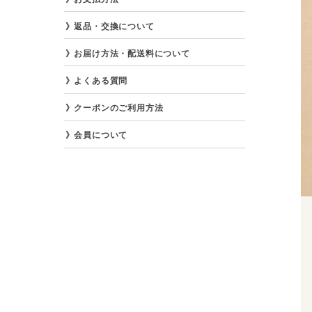
返品・交換について
お届け方法・配送料について
よくある質問
クーポンのご利用方法
会員について