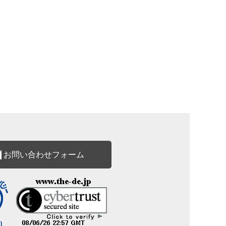
お問い合わせフォーム