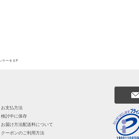
モンケーキ６P
お支払方法
検討中に保存
お届け方法配送料について
クーポンのご利用方法