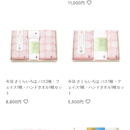
11,000円
今治 さくらいろは バス2枚・フ
今治 さくらいろは バス1枚・フ
ェイス1枚・ハンドタオル1枚セッ
ェイス1枚・ハンドタオル1枚セッ
ト
ト
8,800円
5,500円