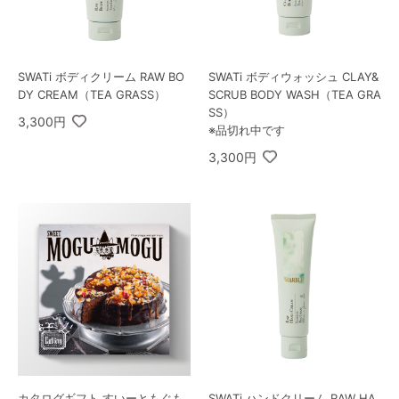
SWATi ボディクリーム RAW BO
SWATi ボディウォッシュ CLAY&
DY CREAM（TEA GRASS）
SCRUB BODY WASH（TEA GRA
SS）
3,300円
※品切れ中です
3,300円
カタログギフト すいーともぐも
SWATi ハンドクリーム RAW HA