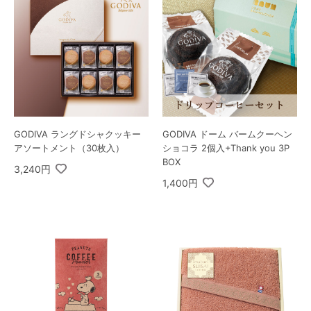
GODIVA ラングドシャクッキー
GODIVA ドーム バームクーヘン
アソートメント（30枚入）
ショコラ 2個入+Thank you 3P
BOX
3,240円
1,400円