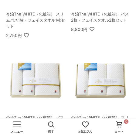
今治The WHITE（化粧箱） スリ
今治The WHITE（化粧箱） バス
ムバス1枚・フェイスタオル1枚セ
2枚・フェイスタオル2枚セット
ット
8,800円
2,750円
今治The WHITE（化粧箱） バス
今治The WHITE（化粧箱） スリ
0
1枚・フェイスタオル2枚セット
ムバス2枚・フェイスタオル1枚
セット
5,500円