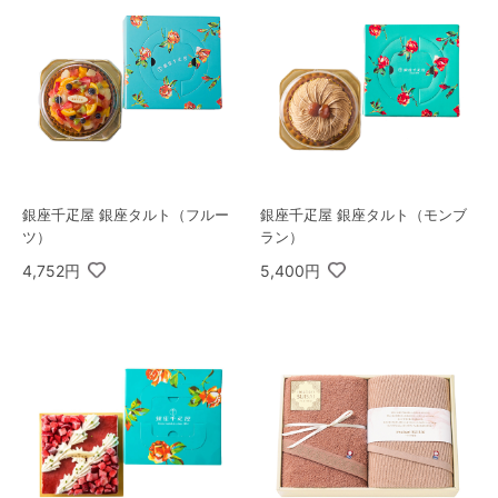
銀座千疋屋 銀座タルト（フルー
銀座千疋屋 銀座タルト（モンブ
ツ）
ラン）
4,752円
5,400円