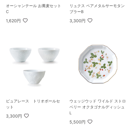
オーシャンテール お蕎麦セット
リュクス ペアメタルサーモタン
C
ブラーB
1,620円
3,300円
ピュアレース トリオボールセ
ウェッジウッド ワイルド ストロ
ット
ベリー オクタゴナルディッシュ
L
3,300円
5,500円