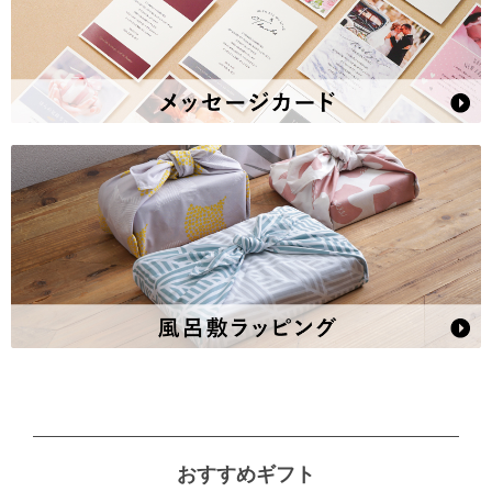
おすすめギフト