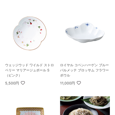
ウェッジウッド ワイルド ストロ
ロイヤル コペンハーゲン ブルー
ベリー マリアージュボール S
パルメッテ ブロッサム フラワー
（ピンク）
ボウル
5,500円
11,000円