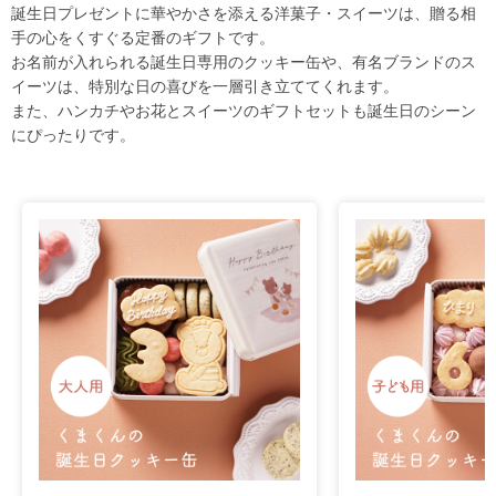
誕生日プレゼントに華やかさを添える洋菓子・スイーツは、贈る相
手の心をくすぐる定番のギフトです。
お名前が入れられる誕生日専用のクッキー缶や、有名ブランドのス
イーツは、特別な日の喜びを一層引き立ててくれます。
また、ハンカチやお花とスイーツのギフトセットも誕生日のシーン
にぴったりです。