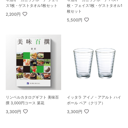
ス1枚・ゲストタオル1枚セット
枚・フェイス1枚・ゲストタオル1
枚セット
2,200円
5,500円
リンベルカタログギフト 美味百
イッタラ アイノ・アアルト ハイ
撰 3,000円コース 菜花
ボール ペア（クリア）
3,300円
3,300円