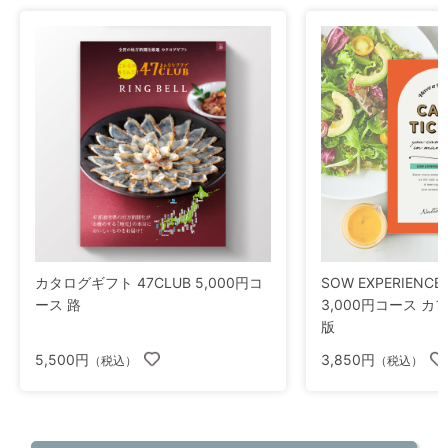
カタログギフト 47CLUB 5,000円コ
SOW EXPERIEN
ース 路
3,000円コース カ
版
5,500円
3,850円
（税込）
（税込）