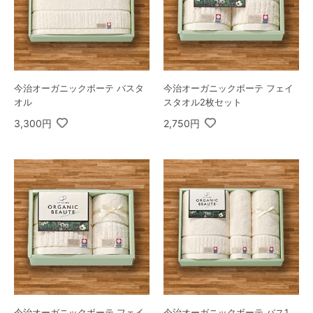
今治オーガニックボーテ バスタ
今治オーガニックボーテ フェイ
オル
スタオル2枚セット
3,300円
2,750円
今治オーガニックボーテ フェイ
今治オーガニックボーテ バス1