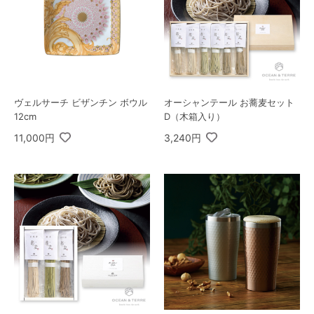
ヴェルサーチ ビザンチン ボウル
オーシャンテール お蕎麦セット
12cm
D（木箱入り）
11,000円
3,240円