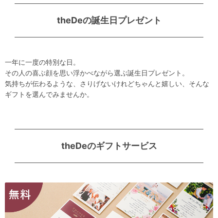
theDeの誕生日プレゼント
一年に一度の特別な日。
その人の喜ぶ顔を思い浮かべながら選ぶ誕生日プレゼント。
気持ちが伝わるような、さりげないけれどちゃんと嬉しい、そんな
ギフトを選んでみませんか。
theDeのギフトサービス