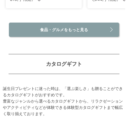
食品・グルメをもっと見る
カタログギフト
誕生日プレゼントに迷った時は、「選ぶ楽しさ」も贈ることができ
るカタログギフトがおすすめです。
豊富なジャンルから選べるカタログギフトから、リラクゼーション
やアクティビティなどが体験できる体験型カタログギフトまで幅広
く取り揃えております。