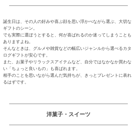
誕生日は、その人の好みや喜ぶ顔を思い浮かべながら選ぶ、大切な
ギフトのシーン。
でも実際に選ぼうとすると、何が喜ばれるのか迷ってしまうことも
ありますよね。
そんなときは、グルメや雑貨などの幅広いジャンルから選べるカタ
ログギフトが安心です。
また、お菓子やリラックスアイテムなど、自分ではなかなか買わな
い「ちょっと良いもの」も喜ばれます。
相手のことを思いながら選んだ気持ちが、きっとプレゼントに表れ
るはずです。
洋菓子・スイーツ