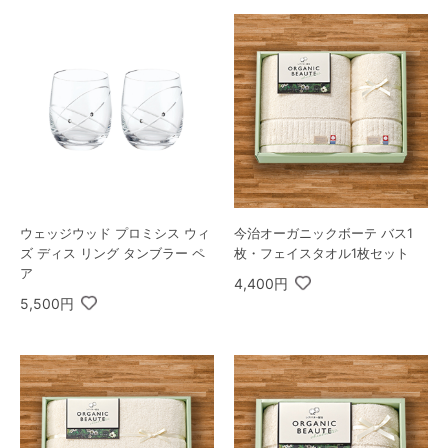
ウェッジウッド プロミシス ウィ
今治オーガニックボーテ バス1
ズ ディス リング タンブラー ペ
枚・フェイスタオル1枚セット
ア
4,400円
5,500円