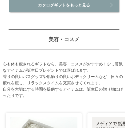
カタログギフトをもっと見る
美容・コスメ
心も体も癒されるギフトなら、美容・コスメがおすすめ！少し贅沢
なアイテムが誕生日プレゼントでは喜ばれます。
香りの良いバスグッズや肌触りの良いボディクリームなど、日々の
疲れを癒し、リラックスタイムを充実させてくれます。
自分を大切にする時間を提供するアイテムは、誕生日の贈り物にぴ
ったりです。