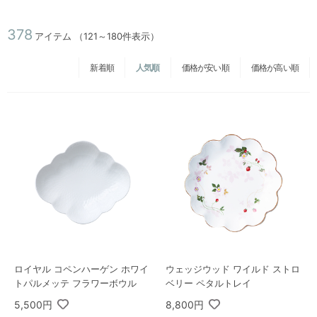
378
アイテム
（121～180件表示）
新着順
人気順
価格が安い順
価格が高い順
ロイヤル コペンハーゲン ホワイ
ウェッジウッド ワイルド ストロ
トパルメッテ フラワーボウル
ベリー ペタルトレイ
5,500円
8,800円