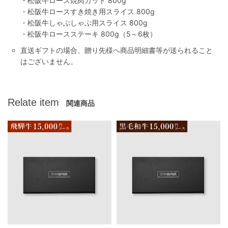
・松阪牛ロース焼肉カット 800g
・松阪牛ロースすき焼き用スライス 800g
・松阪牛しゃぶしゃぶ用スライス 800g
・松阪牛ロースステーキ 800g（5～6枚）
直送ギフトの場合、贈り先様へ商品明細書等が送られること
はございません。
Relate item
関連商品