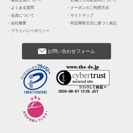
よくある質問
クーポンのご利用方法
会員について
サイトマップ
会社概要
特定商取引法に基づく表記
プライバシーポリシー
お問い合わせフォーム