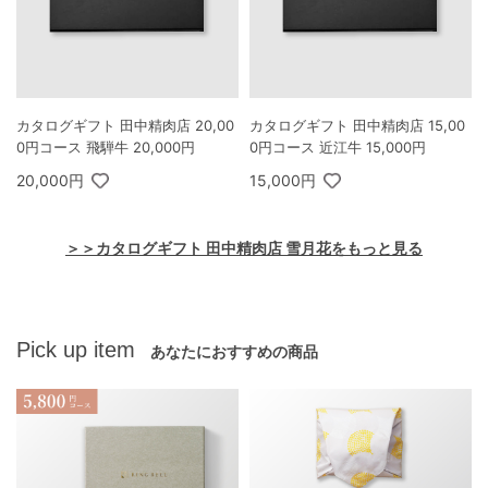
カタログギフト 田中精肉店 20,00
カタログギフト 田中精肉店 15,00
0円コース 飛騨牛 20,000円
0円コース 近江牛 15,000円
20,000円
15,000円
＞＞カタログギフト 田中精肉店 雪月花をもっと見る
Pick up item
あなたにおすすめの商品