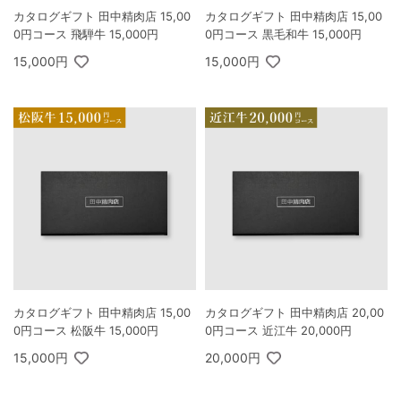
カタログギフト 田中精肉店 15,00
カタログギフト 田中精肉店 15,00
0円コース 飛騨牛 15,000円
0円コース 黒毛和牛 15,000円
15,000円
15,000円
カタログギフト 田中精肉店 15,00
カタログギフト 田中精肉店 20,00
0円コース 松阪牛 15,000円
0円コース 近江牛 20,000円
15,000円
20,000円