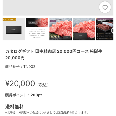
カタログギフト 田中精肉店 20,000円コース 松阪牛
20,000円
商品番号：TN002
¥20,000
（税込）
獲得ポイント：200pt
送料無料
※北海道・沖縄県への配送につきましては別途送料がかかります。