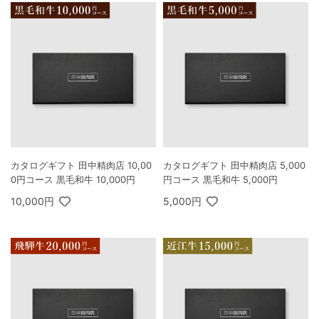
カタログギフト 田中精肉店 10,00
カタログギフト 田中精肉店 5,000
0円コース 黒毛和牛 10,000円
円コース 黒毛和牛 5,000円
10,000円
5,000円