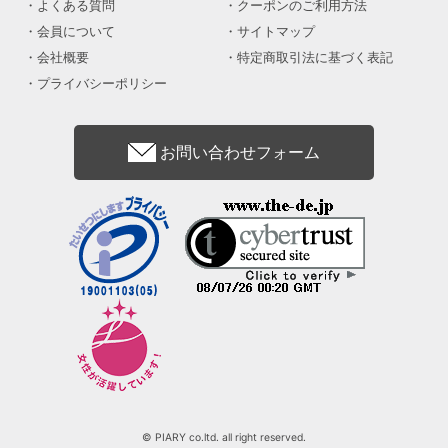
よくある質問
クーポンのご利用方法
会員について
サイトマップ
会社概要
特定商取引法に基づく表記
プライバシーポリシー
お問い合わせフォーム
© PIARY co.ltd. all right reserved.