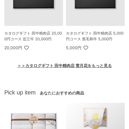
カタログギフト 田中精肉店 20,00
カタログギフト 田中精肉店 5,000
0円コース 近江牛 20,000円
円コース 黒毛和牛 5,000円
20,000円
5,000円
＞＞カタログギフト 田中精肉店 雪月花をもっと見る
Pick up item
あなたにおすすめの商品