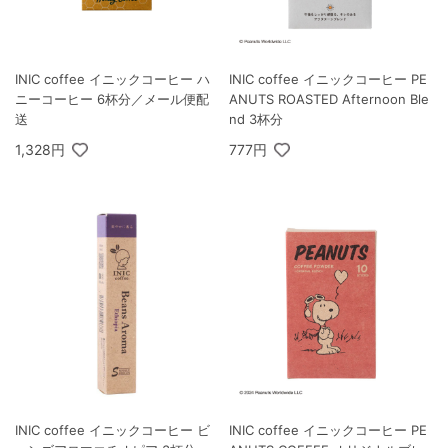
INIC coffee イニックコーヒー ハ
INIC coffee イニックコーヒー PE
ニーコーヒー 6杯分／メール便配
ANUTS ROASTED Afternoon Ble
送
nd 3杯分
1,328円
777円
INIC coffee イニックコーヒー ビ
INIC coffee イニックコーヒー PE