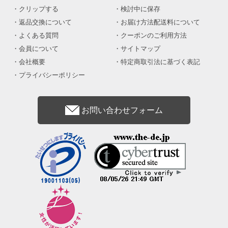
クリップする
検討中に保存
返品交換について
お届け方法配送料について
よくある質問
クーポンのご利用方法
会員について
サイトマップ
会社概要
特定商取引法に基づく表記
プライバシーポリシー
お問い合わせフォーム