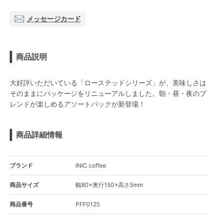
メッセージカード
商品説明
大好評いただいている「ローステッドシリーズ」が、美味しさは
そのままにパッケージをリニューアルしました。朝・昼・夜のブ
レンドが楽しめるアソートパックが新登場！
商品詳細情報
ブランド
INIC coffee
商品サイズ
幅80×奥行150×高さ5mm
商品番号
PFF0125