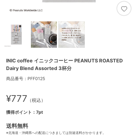
INIC coffee イニックコーヒー PEANUTS ROASTED
Dairy Blend Assorted 3杯分
商品番号：PFF0125
¥777
（税込）
獲得ポイント：7pt
送料無料
※北海道・沖縄県への配送につきましては別途送料がかかります。