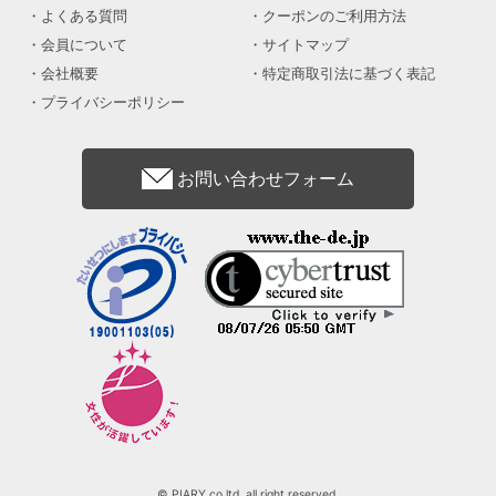
よくある質問
クーポンのご利用方法
会員について
サイトマップ
会社概要
特定商取引法に基づく表記
プライバシーポリシー
お問い合わせフォーム
© PIARY co.ltd. all right reserved.