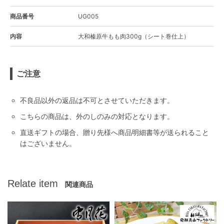
商品番号
UG005
内容
大和榛原牛もも肉300g（シート巻仕上）
ご注意
不良品以外の返品は不可とさせていただきます。
こちらの商品は、外のしのみの対応となります。
直送ギフトの場合、贈り先様へ商品明細書等が送られること
はございません。
Relate item
関連商品