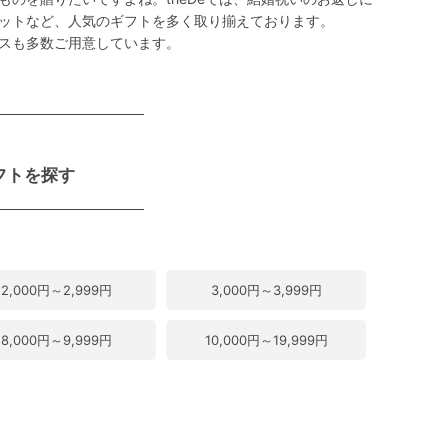
ットなど、人気のギフトを多く取り揃えております。
スも多数ご用意しています。
フトを探す
2,000円～2,999円
3,000円～3,999円
8,000円～9,999円
10,000円～19,999円