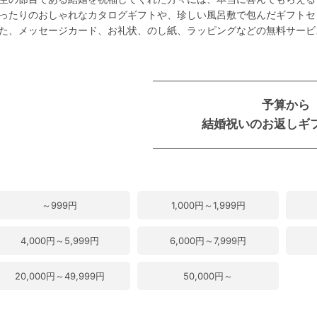
ったりのおしゃれなカタログギフトや、珍しい風呂敷で包んだギフトセ
た、メッセージカード、お礼状、のし紙、ラッピングなどの無料サービ
予算から
結婚祝いのお返しギ
～999円
1,000円～1,999円
4,000円～5,999円
6,000円～7,999円
20,000円～49,999円
50,000円～