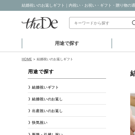
結婚祝いのお返しギフト｜内祝い・お祝い・ギフト・贈り物の通販サ
用途で探す
HOME
結婚祝いのお返しギフト
用途で探す
結婚祝いギフト
結婚祝いのお返し
出産祝いのお返し
快気祝い
新築・引越し祝い