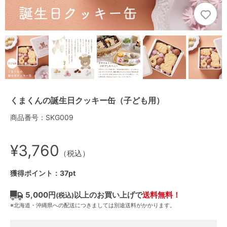
くまくんの誕生日クッキー缶（子ども用）
商品番号：SKG009
¥3,760
（税込）
獲得ポイント：37pt
5,000円
以上のお買い上げで
送料無料！
(税込)
※北海道・沖縄県への配送につきましては別途送料がかかります。