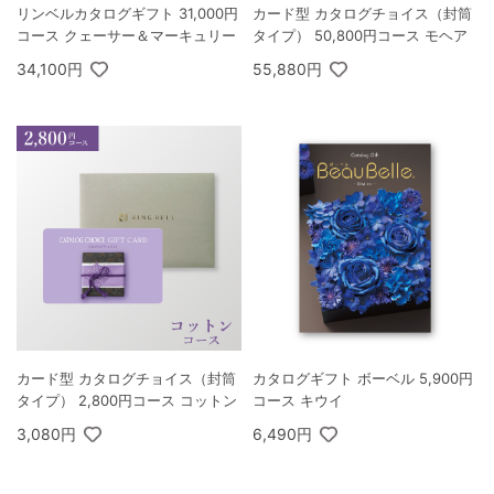
リンベルカタログギフト 31,000円
カード型 カタログチョイス（封筒
コース クェーサー＆マーキュリー
タイプ） 50,800円コース モヘア
34,100円
55,880円
カード型 カタログチョイス（封筒
カタログギフト ボーベル 5,900円
タイプ） 2,800円コース コットン
コース キウイ
3,080円
6,490円