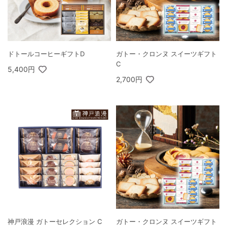
ドトールコーヒーギフトD
ガトー・クロンヌ スイーツギフト
C
5,400円
2,700円
神戸浪漫 ガトーセレクション C
ガトー・クロンヌ スイーツギフト