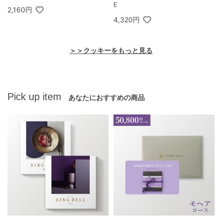
E
2,160円
4,320円
＞＞クッキーをもっと見る
Pick up item
あなたにおすすめの商品