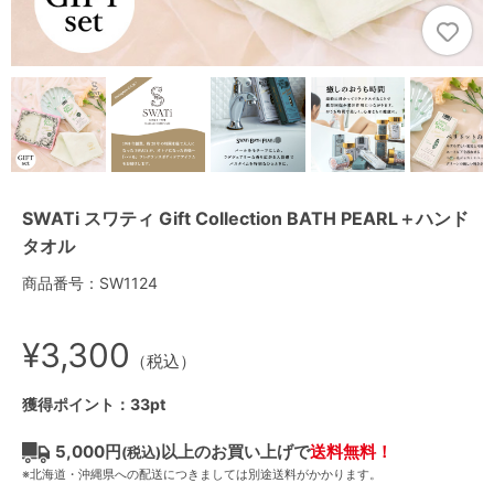
SWATi スワティ Gift Collection BATH PEARL＋ハンド
タオル
商品番号：SW1124
¥3,300
（税込）
獲得ポイント：33pt
5,000円
以上のお買い上げで
送料無料！
(税込)
※北海道・沖縄県への配送につきましては別途送料がかかります。