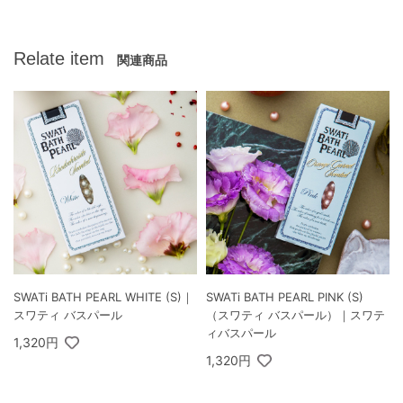
Relate item
関連商品
SWATi BATH PEARL WHITE (S)｜
SWATi BATH PEARL PINK (S)
スワティ バスパール
（スワティ バスパール）｜スワテ
ィバスパール
1,320円
1,320円