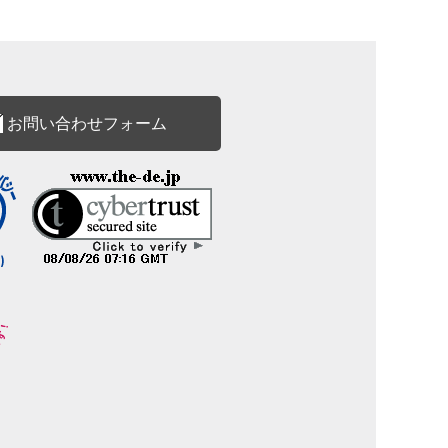
お問い合わせフォーム