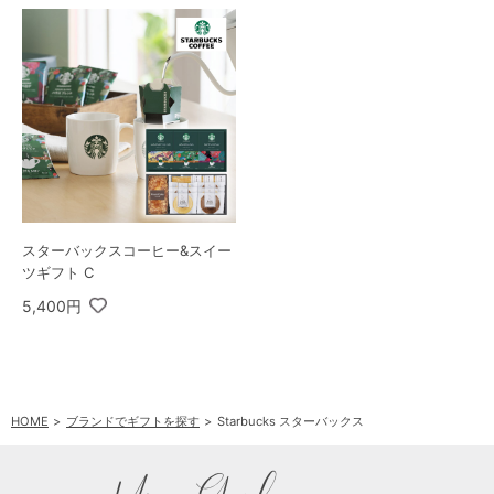
スターバックスコーヒー&スイー
ツギフト C
5,400円
HOME
ブランドでギフトを探す
Starbucks スターバックス