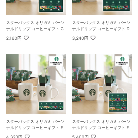
スターバックス オリガミ パーソ
スターバックス オリガミ パーソ
ナルドリップ コーヒーギフト C
ナルドリップ コーヒーギフト D
2,160円
3,240円
スターバックス オリガミ パーソ
スターバックス オリガミ パーソ
ナルドリップ コーヒーギフト E
ナルドリップ コーヒーギフト F
4,320円
5,400円