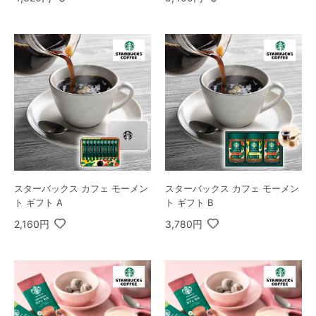
スターバックス カフェ モーメン
スターバックス カフェ モーメン
ト ギフト A
ト ギフト B
2,160円
3,780円