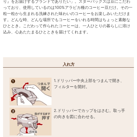
り』をお届けするブランドでありたい」。スターバックスは豆にこだわ
っており、使用しているのは100%アラビカ種のコーヒー豆だけ。その一
粒一粒から生まれる洗練された味わいのコーヒーをお楽しみいただけま
す。どんな時、どんな場所でもコーヒーをいれる時間はちょっと素敵な
ひととき。こだわって作られたコーヒーは、一人ひとりの暮らしに溶け
込み、心あたたまるひとときを届けてくれます。
入れ方
1.ドリッパー中央上部をつまんで開き、
フィルターを開封。
2.ドリッパーでカップをはさむ。取っ手
の向きを図に合わせる。