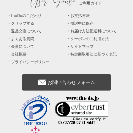
User Guide
ご利用ガイド
theDeのこだわり
お支払方法
クリップする
検討中に保存
返品交換について
お届け方法配送料について
よくある質問
クーポンのご利用方法
会員について
サイトマップ
会社概要
特定商取引法に基づく表記
プライバシーポリシー
お問い合わせフォーム