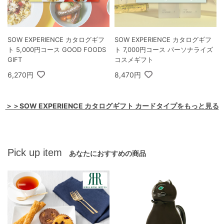
SOW EXPERIENCE カタログギフ
SOW EXPERIENCE カタログギフ
ト 5,000円コース GOOD FOODS
ト 7,000円コース パーソナライズ
GIFT
コスメギフト
6,270円
8,470円
＞＞SOW EXPERIENCE カタログギフト カードタイプをもっと見る
Pick up item
あなたにおすすめの商品