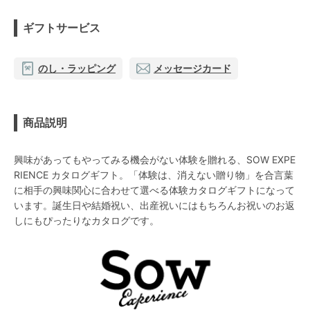
ギフトサービス
のし・ラッピング
メッセージカード
商品説明
興味があってもやってみる機会がない体験を贈れる、SOW EXPE
RIENCE カタログギフト。「体験は、消えない贈り物」を合言葉
に相手の興味関心に合わせて選べる体験カタログギフトになって
います。誕生日や結婚祝い、出産祝いにはもちろんお祝いのお返
しにもぴったりなカタログです。