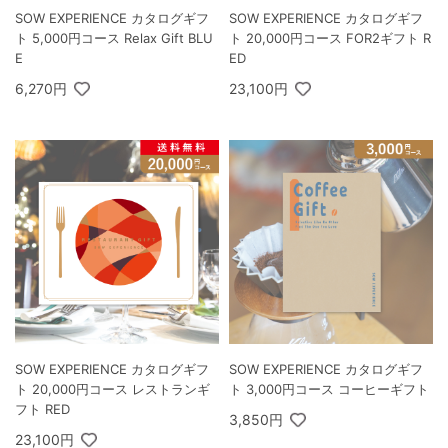
SOW EXPERIENCE カタログギフ
SOW EXPERIENCE カタログギフ
ト 5,000円コース Relax Gift BLU
ト 20,000円コース FOR2ギフト R
E
ED
6,270円
23,100円
SOW EXPERIENCE カタログギフ
SOW EXPERIENCE カタログギフ
ト 20,000円コース レストランギ
ト 3,000円コース コーヒーギフト
フト RED
3,850円
23,100円