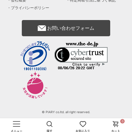
会社概要
特定商取引法に基づく表記
プライバシーポリシー
お問い合わせフォーム
© PIARY co.ltd. all right reserved.
0