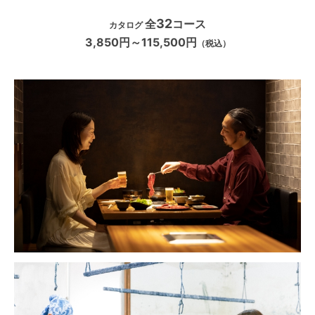
32
全
コース
カタログ
3,850円～115,500円
（税込）