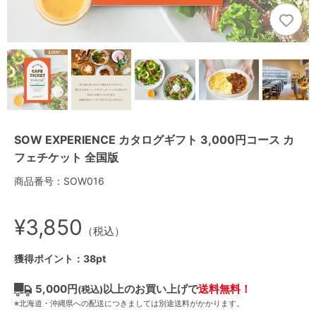
SOW EXPERIENCE カタログギフト 3,000円コース カ
フェチケット 全国版
商品番号：SOW016
¥3,850
（税込）
獲得ポイント：38pt
5,000円
以上のお買い上げで
送料無料！
(税込)
※北海道・沖縄県への配送につきましては別途送料がかかります。