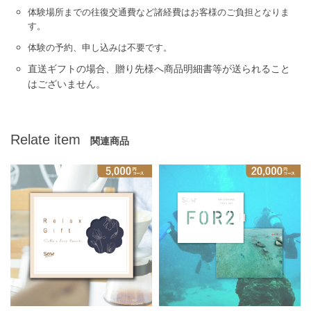
体験場所までの往復交通費など諸経費はお客様のご負担となりま
す。
体験の予約、申し込みは不要です。
直送ギフトの場合、贈り先様へ商品明細書等が送られること
はございません。
Relate item
関連商品