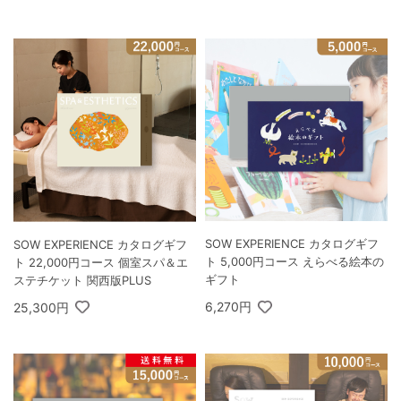
SOW EXPERIENCE カタログギフ
SOW EXPERIENCE カタログギフ
ト 5,000円コース えらべる絵本の
ト 22,000円コース 個室スパ＆エ
ギフト
ステチケット 関西版PLUS
6,270円
25,300円