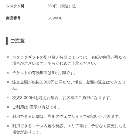
システム料
550円（税込）込
商品番号
SOW016
ご注意
カタログギフトの切り替え時期によっては、表紙や内容が異なる
場合がございます。あらかじめご了承ください。
チケットの有効期間は6カ月間です。
注文金額が税抜3,000円に満たない場合、差額の返金はできませ
ん。
税抜3,000円を超えた場合、お客様のご負担になります。
ご利用は1回限り有効です。
利用できる店舗は、専用のウェブサイトで確認いただきます。
利用できるコース内容や施設、エリア等は、予告なく変更になる
場合があります。