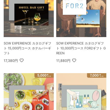
SOW EXPERIENCE カタログギフ
SOW EXPERIENCE カタログギフ
ト 15,000円コース ホテルバーギ
ト 10,000円コース FOR2ギフト G
フト
REEN
17,380円
11,880円