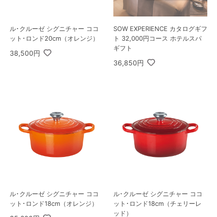
ル･クルーゼ シグニチャー ココ
SOW EXPERIENCE カタログギフ
ット･ロンド20cm（オレンジ）
ト 32,000円コース ホテルスパ
ギフト
38,500円
36,850円
ル･クルーゼ シグニチャー ココ
ル･クルーゼ シグニチャー ココ
ット･ロンド18cm（オレンジ）
ット･ロンド18cm（チェリーレ
ッド）