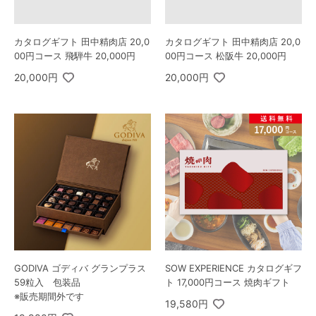
カタログギフト 田中精肉店 20,0
カタログギフト 田中精肉店 20,0
00円コース 飛騨牛 20,000円
00円コース 松阪牛 20,000円
20,000円
20,000円
GODIVA ゴディバ グランプラス
SOW EXPERIENCE カタログギフ
59粒入 包装品
ト 17,000円コース 焼肉ギフト
※販売期間外です
19,580円