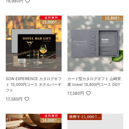
19,980円
SOW EXPERIENCE カタログギフ
カード型カタログギフト 山崎実
ト 15,000円コース ホテルバーギ
業 tower 15,800円コース DGY
フト
17,380円
17,380円