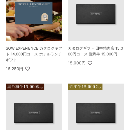
SOW EXPERIENCE カタログギフ
カタログギフト 田中精肉店 15,0
ト 14,000円コース ホテルランチ
00円コース 飛騨牛 15,000円
ギフト
15,000円
16,280円