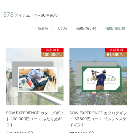
378
アイテム
（1～60件表示）
新着順
人気順
価格が安い順
価格が高い順
SOW EXPERIENCE カタログギフ
SOW EXPERIENCE カタログギフ
ト 100,000円コース ふたり旅ギ
ト 67,500円コース ゴルフ＆ステ
フト
イギフト