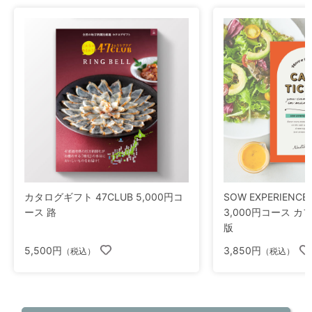
カタログギフト 47CLUB 5,000円コ
SOW EXPERIEN
ース 路
3,000円コース カ
版
5,500円
3,850円
（税込）
（税込）