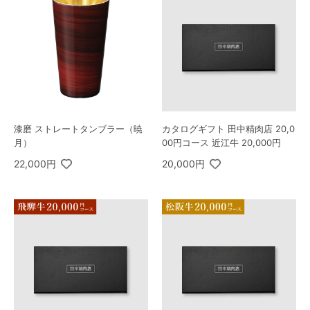
漆磨 ストレートタンブラー（暁
カタログギフト 田中精肉店 20,0
月）
00円コース 近江牛 20,000円
22,000円
20,000円