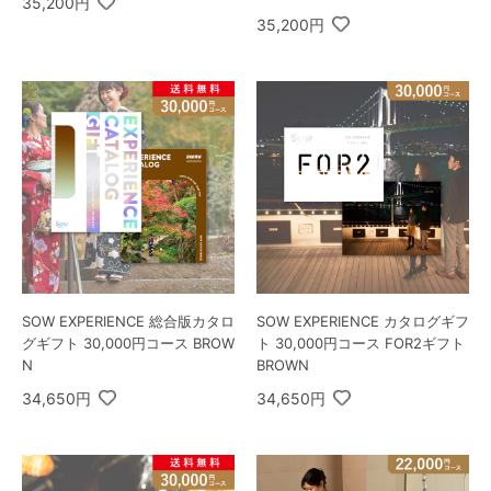
35,200円
35,200円
SOW EXPERIENCE 総合版カタロ
SOW EXPERIENCE カタログギフ
グギフト 30,000円コース BROW
ト 30,000円コース FOR2ギフト
N
BROWN
34,650円
34,650円