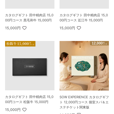
カタログギフト 田中精肉店 15,0
カタログギフト 田中精肉店 15,0
00円コース 黒毛和牛 15,000円
00円コース 近江牛 15,000円
15,000円
15,000円
カタログギフト 田中精肉店 15,0
SOW EXPERIENCE カタログギフ
00円コース 松阪牛 15,000円
ト 12,000円コース 個室スパ＆エ
ステチケット関東版
15,000円