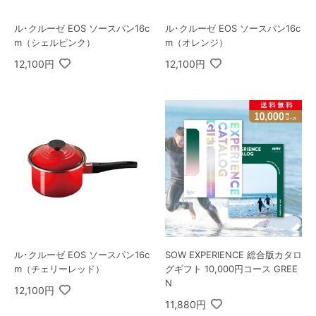
ル･クルーゼ EOS ソースパン16c
ル･クルーゼ EOS ソースパン16c
m（シェルピンク）
m（オレンジ）
12,100円
12,100円
ル･クルーゼ EOS ソースパン16c
SOW EXPERIENCE 総合版カタロ
m（チェリーレッド）
グギフト 10,000円コース GREE
N
12,100円
11,880円