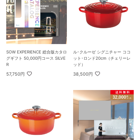
SOW EXPERIENCE 総合版カタロ
ル･クルーゼ シグニチャー ココ
グギフト 50,000円コース SILVE
ット･ロンド20cm（チェリーレ
R
ッド）
57,750円
38,500円