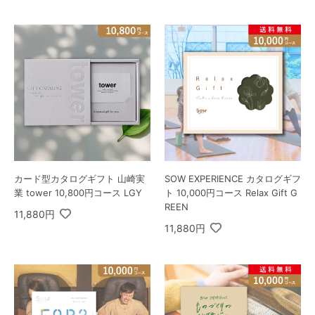
カード型カタログギフト 山崎実
SOW EXPERIENCE カタログギフ
業 tower 10,800円コース LGY
ト 10,000円コース Relax Gift G
REEN
11,880円
11,880円