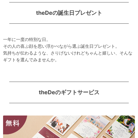
theDeの誕生日プレゼント
一年に一度の特別な日。
その人の喜ぶ顔を思い浮かべながら選ぶ誕生日プレゼント。
気持ちが伝わるような、さりげないけれどちゃんと嬉しい、そんな
ギフトを選んでみませんか。
theDeのギフトサービス