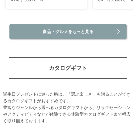
食品・グルメをもっと見る
カタログギフト
誕生日プレゼントに迷った時は、「選ぶ楽しさ」も贈ることができ
るカタログギフトがおすすめです。
豊富なジャンルから選べるカタログギフトから、リラクゼーション
やアクティビティなどが体験できる体験型カタログギフトまで幅広
く取り揃えております。