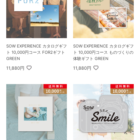
SOW EXPERIENCE カタログギフ
SOW EXPERIENCE カタログギフ
ト 10,000円コース FOR2ギフト
ト 10,000円コース ものづくりの
GREEN
体験ギフト GREEN
11,880円
11,880円