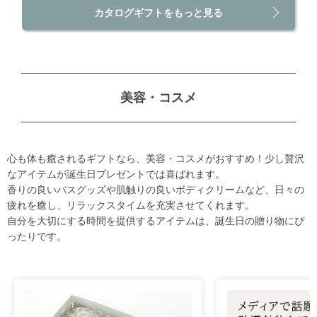
カタログギフトをもっと見る
美容・コスメ
心も体も癒されるギフトなら、美容・コスメがおすすめ！少し贅沢
なアイテムが誕生日プレゼントでは喜ばれます。
香りの良いバスグッズや肌触りの良いボディクリームなど、日々の
疲れを癒し、リラックスタイムを充実させてくれます。
自分を大切にする時間を提供するアイテムは、誕生日の贈り物にぴ
ったりです。