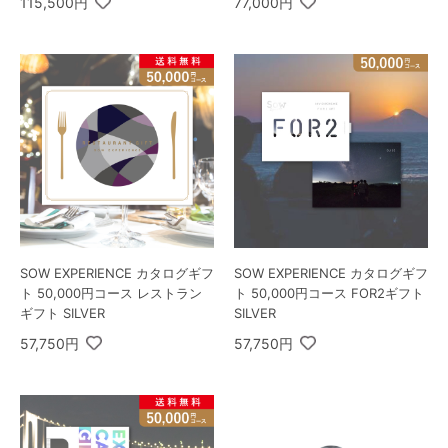
115,500円
77,000円
SOW EXPERIENCE カタログギフ
SOW EXPERIENCE カタログギフ
ト 50,000円コース レストラン
ト 50,000円コース FOR2ギフト
ギフト SILVER
SILVER
57,750円
57,750円