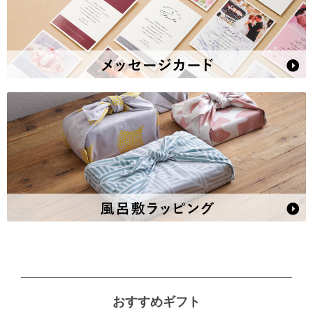
おすすめギフト