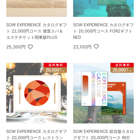
SOW EXPERIENCE カタログギフ
SOW EXPERIENCE カタログギフ
ト 20,000円コース FOR2ギフト
ト 22,000円コース 個室スパ＆
RED
エステチケット関東版PLUS
23,100円
25,300円
SOW EXPERIENCE カタログギフ
SOW EXPERIENCE 総合版カタロ
ト 20,000円コース レストラン
グギフト 20,000円コース RED