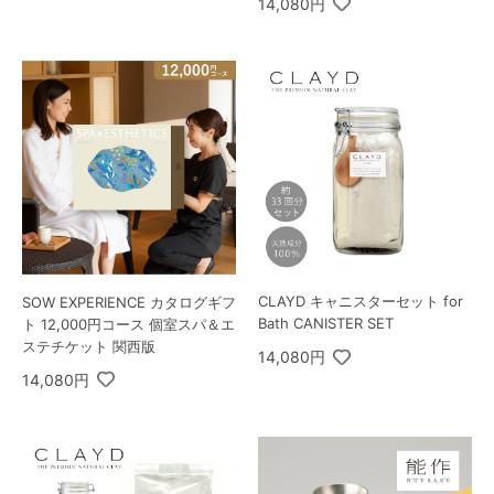
14,080円
CLAYD キャニスターセット for
SOW EXPERIENCE カタログギフ
Bath CANISTER SET
ト 12,000円コース 個室スパ＆エ
ステチケット 関西版
14,080円
14,080円