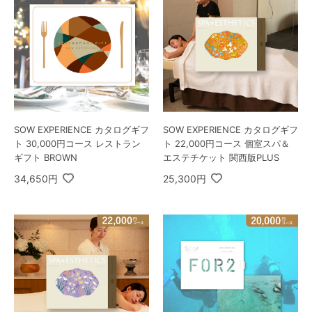
SOW EXPERIENCE カタログギフ
SOW EXPERIENCE カタログギフ
ト 30,000円コース レストラン
ト 22,000円コース 個室スパ＆
ギフト BROWN
エステチケット 関西版PLUS
34,650円
25,300円