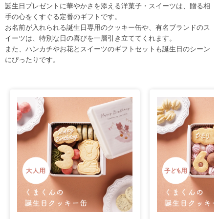
誕生日プレゼントに華やかさを添える洋菓子・スイーツは、贈る相
手の心をくすぐる定番のギフトです。
お名前が入れられる誕生日専用のクッキー缶や、有名ブランドのス
イーツは、特別な日の喜びを一層引き立ててくれます。
また、ハンカチやお花とスイーツのギフトセットも誕生日のシーン
にぴったりです。