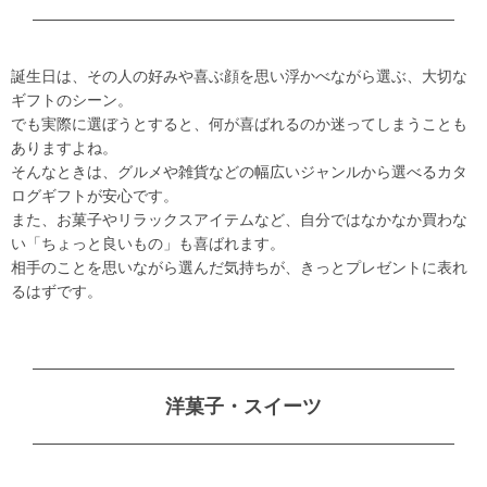
誕生日は、その人の好みや喜ぶ顔を思い浮かべながら選ぶ、大切な
ギフトのシーン。
でも実際に選ぼうとすると、何が喜ばれるのか迷ってしまうことも
ありますよね。
そんなときは、グルメや雑貨などの幅広いジャンルから選べるカタ
ログギフトが安心です。
また、お菓子やリラックスアイテムなど、自分ではなかなか買わな
い「ちょっと良いもの」も喜ばれます。
相手のことを思いながら選んだ気持ちが、きっとプレゼントに表れ
るはずです。
洋菓子・スイーツ