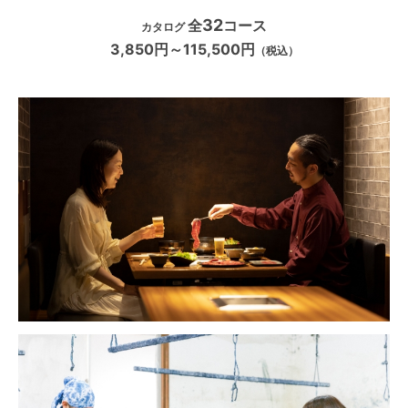
32
全
コース
カタログ
3,850円～115,500円
（税込）