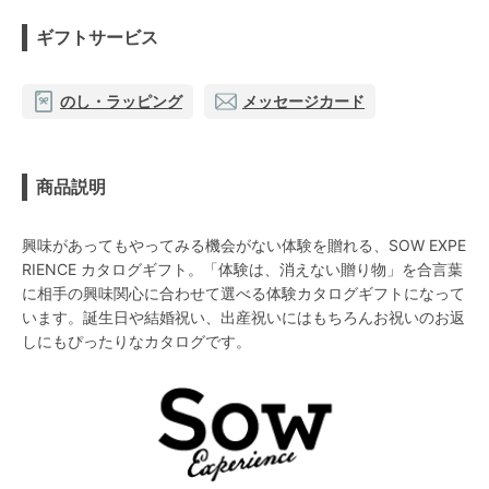
ギフトサービス
のし・ラッピング
メッセージカード
商品説明
興味があってもやってみる機会がない体験を贈れる、SOW EXPE
RIENCE カタログギフト。「体験は、消えない贈り物」を合言葉
に相手の興味関心に合わせて選べる体験カタログギフトになって
います。誕生日や結婚祝い、出産祝いにはもちろんお祝いのお返
しにもぴったりなカタログです。