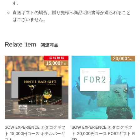
す。
直送ギフトの場合、贈り先様へ商品明細書等が送られること
はございません。
Relate item
関連商品
SOW EXPERIENCE カタログギフ
SOW EXPERIENCE カタログギフ
ト 15,000円コース ホテルバーギ
ト 20,000円コース FOR2ギフト R
フト
ED