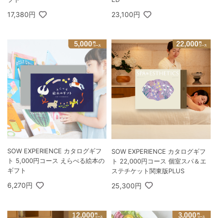
17,380円
23,100円
SOW EXPERIENCE カタログギフ
SOW EXPERIENCE カタログギフ
ト 5,000円コース えらべる絵本の
ト 22,000円コース 個室スパ＆エ
ギフト
ステチケット関東版PLUS
6,270円
25,300円