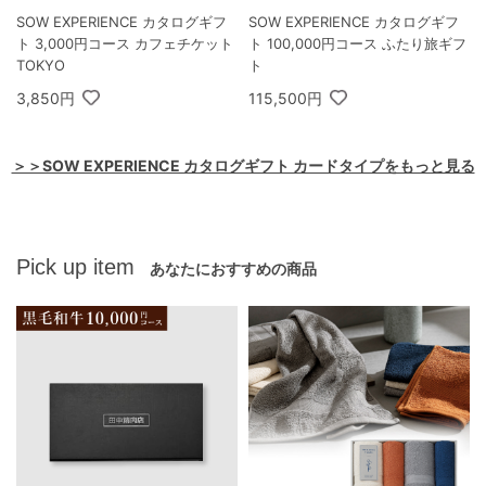
SOW EXPERIENCE カタログギフ
SOW EXPERIENCE カタログギフ
ト 3,000円コース カフェチケット
ト 100,000円コース ふたり旅ギフ
TOKYO
ト
3,850円
115,500円
＞＞SOW EXPERIENCE カタログギフト カードタイプをもっと見る
Pick up item
あなたにおすすめの商品