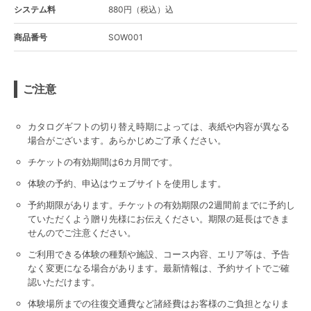
システム料
880円（税込）込
商品番号
SOW001
ご注意
カタログギフトの切り替え時期によっては、表紙や内容が異なる
場合がございます。あらかじめご了承ください。
チケットの有効期間は6カ月間です。
体験の予約、申込はウェブサイトを使用します。
予約期限があります。チケットの有効期限の2週間前までに予約し
ていただくよう贈り先様にお伝えください。期限の延長はできま
せんのでご注意ください。
ご利用できる体験の種類や施設、コース内容、エリア等は、予告
なく変更になる場合があります。最新情報は、予約サイトでご確
認いただけます。
体験場所までの往復交通費など諸経費はお客様のご負担となりま