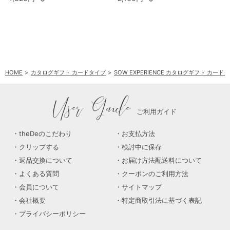
HOME
カタログギフト カードタイプ
SOW EXPERIENCE カタログギフト カード
User Guide
ご利用ガイド
theDeのこだわり
お支払方法
クリップする
検討中に保存
返品交換について
お届け方法配送料について
よくある質問
クーポンのご利用方法
会員について
サイトマップ
会社概要
特定商取引法に基づく表記
プライバシーポリシー