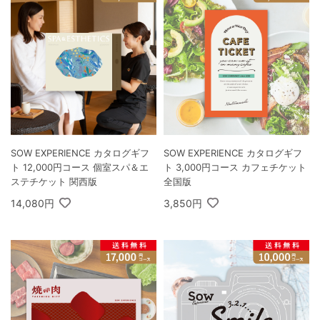
SOW EXPERIENCE カタログギフ
SOW EXPERIENCE カタログギフ
ト 3,000円コース カフェチケット
ト 12,000円コース 個室スパ＆エ
全国版
ステチケット 関西版
3,850円
14,080円