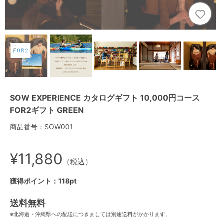
SOW EXPERIENCE カタログギフト 10,000円コース
FOR2ギフト GREEN
商品番号：SOW001
¥11,880
（税込）
獲得ポイント：118pt
送料無料
※北海道・沖縄県への配送につきましては別途送料がかかります。