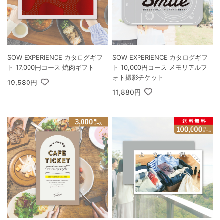
SOW EXPERIENCE カタログギフ
SOW EXPERIENCE カタログギフ
ト 17,000円コース 焼肉ギフト
ト 10,000円コース メモリアルフ
ォト撮影チケット
19,580円
11,880円