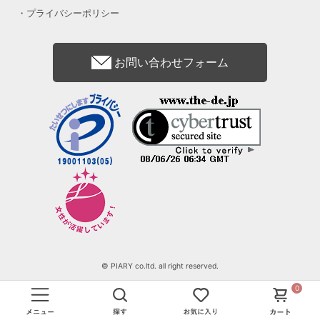
プライバシーポリシー
お問い合わせフォーム
© PIARY co.ltd. all right reserved.
0