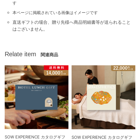
す
本ページに掲載されている画像はイメージです
直送ギフトの場合、贈り先様へ商品明細書等が送られること
はございません。
Relate item
関連商品
SOW EXPERIENCE カタログギフ
SOW EXPERIENCE カタログギフ