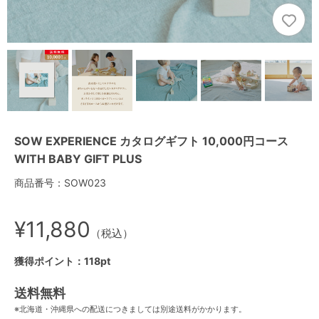
SOW EXPERIENCE カタログギフト 10,000円コース
WITH BABY GIFT PLUS
商品番号：SOW023
¥11,880
（税込）
獲得ポイント：118pt
送料無料
※北海道・沖縄県への配送につきましては別途送料がかかります。