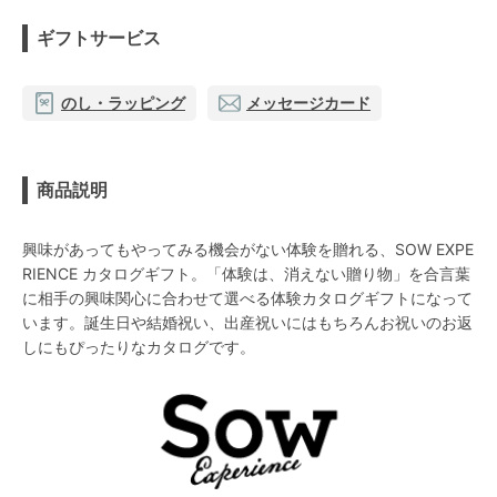
ギフトサービス
のし・ラッピング
メッセージカード
商品説明
興味があってもやってみる機会がない体験を贈れる、SOW EXPE
RIENCE カタログギフト。「体験は、消えない贈り物」を合言葉
に相手の興味関心に合わせて選べる体験カタログギフトになって
います。誕生日や結婚祝い、出産祝いにはもちろんお祝いのお返
しにもぴったりなカタログです。