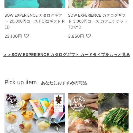
SOW EXPERIENCE カタログギフ
SOW EXPERIENCE カタログギフ
ト 20,000円コース FOR2ギフト R
ト 3,000円コース カフェチケット
ED
TOKYO
23,100円
3,850円
＞＞SOW EXPERIENCE カタログギフト カードタイプをもっと見る
Pick up item
あなたにおすすめの商品