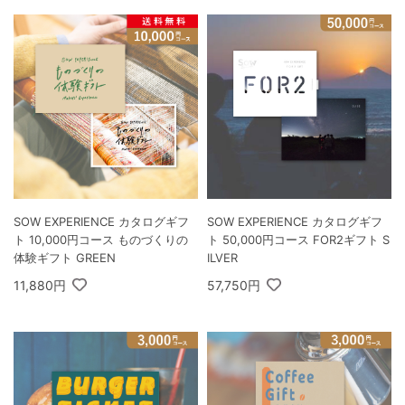
SOW EXPERIENCE カタログギフ
SOW EXPERIENCE カタログギフ
ト 10,000円コース ものづくりの
ト 50,000円コース FOR2ギフト S
体験ギフト GREEN
ILVER
11,880円
57,750円