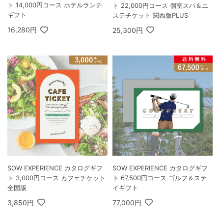
ト 14,000円コース ホテルランチ
ト 22,000円コース 個室スパ＆エ
ギフト
ステチケット 関西版PLUS
16,280円
25,300円
SOW EXPERIENCE カタログギフ
SOW EXPERIENCE カタログギフ
ト 3,000円コース カフェチケット
ト 67,500円コース ゴルフ＆ステ
全国版
イギフト
3,850円
77,000円