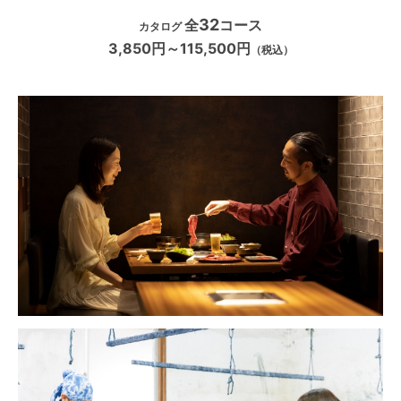
32
全
コース
カタログ
3,850円～115,500円
（税込）