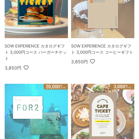
SOW EXPERIENCE カタログギフ
SOW EXPERIENCE カタログギフ
ト 3,000円コース バーガーチケッ
ト 3,000円コース コーヒーギフト
ト
3,850円
3,850円