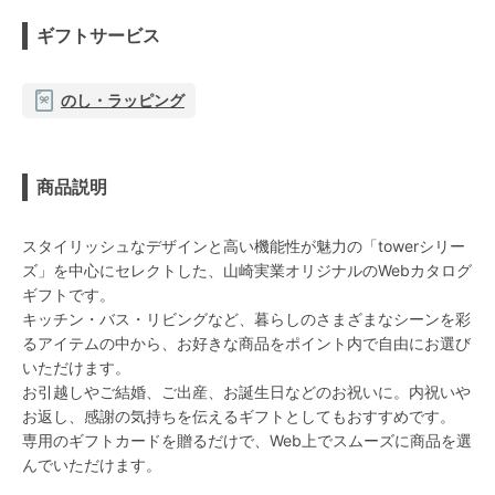
ギフトサービス
のし・ラッピング
商品説明
スタイリッシュなデザインと高い機能性が魅力の「towerシリー
ズ」を中心にセレクトした、山崎実業オリジナルのWebカタログ
ギフトです。
キッチン・バス・リビングなど、暮らしのさまざまなシーンを彩
るアイテムの中から、お好きな商品をポイント内で自由にお選び
いただけます。
お引越しやご結婚、ご出産、お誕生日などのお祝いに。内祝いや
お返し、感謝の気持ちを伝えるギフトとしてもおすすめです。
専用のギフトカードを贈るだけで、Web上でスムーズに商品を選
んでいただけます。