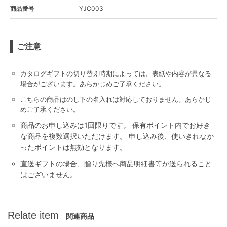
商品番号
YJC003
ご注意
カタログギフトの切り替え時期によっては、表紙や内容が異なる
場合がございます。あらかじめご了承ください。
こちらの商品はのし下の名入れは対応しておりません。あらかじ
めご了承ください。
商品のお申し込みは1回限りです。 保有ポイント内でお好き
な商品を複数選択いただけます。 申し込み後、使いきれなか
ったポイントは無効となります。
直送ギフトの場合、贈り先様へ商品明細書等が送られること
はございません。
Relate item
関連商品