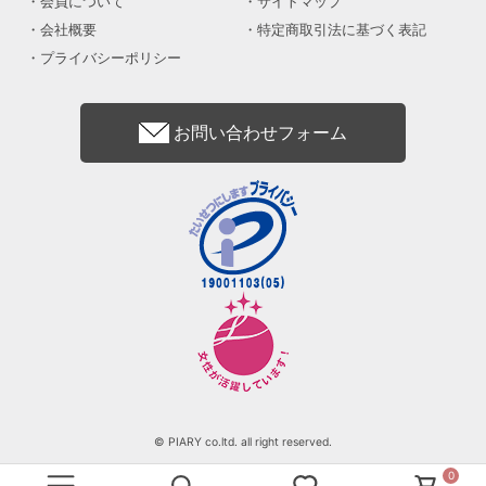
会員について
サイトマップ
会社概要
特定商取引法に基づく表記
プライバシーポリシー
お問い合わせフォーム
© PIARY co.ltd. all right reserved.
0