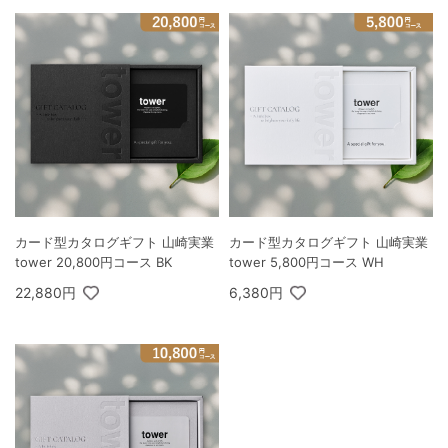
カード型カタログギフト 山崎実業
カード型カタログギフト 山崎実業
tower 20,800円コース BK
tower 5,800円コース WH
22,880円
6,380円