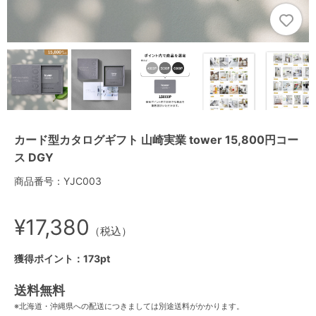
カード型カタログギフト 山崎実業 tower 15,800円コー
ス DGY
商品番号：YJC003
¥17,380
（税込）
獲得ポイント：173pt
送料無料
※北海道・沖縄県への配送につきましては別途送料がかかります。