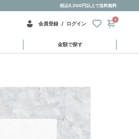
税込5,000円以上で送料無料
0
会員登録
/
ログイン
金額で探す