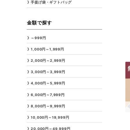
手提げ袋・ギフトバッグ
金額で探す
～999円
1,000円～1,999円
2,000円～2,999円
3,000円～3,999円
4,000円～5,999円
6,000円～7,999円
8,000円～9,999円
10,000円～19,999円
20,000円～49,999円