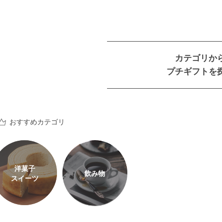
カテゴリか
プチギフトを
おすすめカテゴリ
洋菓子
飲み物
スイーツ