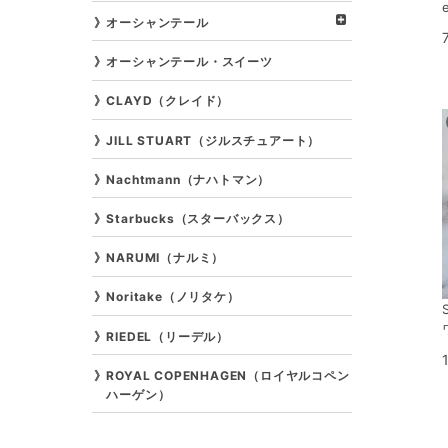
オーシャンテール
オーシャンテール・スイーツ
CLAYD（クレイド）
JILL STUART（ジルスチュアート）
Nachtmann（ナハトマン）
Starbucks（スターバックス）
NARUMI（ナルミ）
Noritake（ノリタケ）
RIEDEL（リーデル）
ROYAL COPENHAGEN（ロイヤルコペン
ハーゲン）