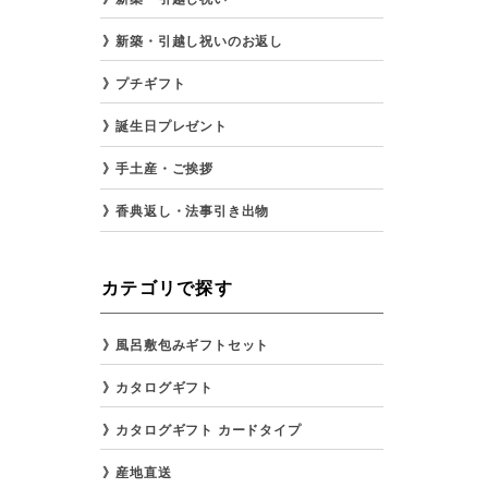
新築・引越し祝いのお返し
プチギフト
誕生日プレゼント
手土産・ご挨拶
香典返し・法事引き出物
カテゴリで探す
風呂敷包みギフトセット
カタログギフト
カタログギフト カードタイプ
産地直送