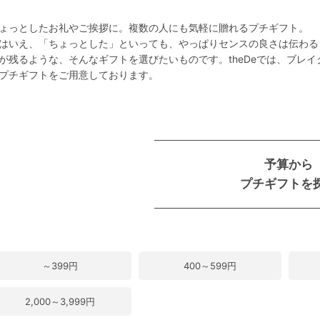
ょっとしたお礼やご挨拶に。複数の人にも気軽に贈れるプチギフト。
はいえ、「ちょっとした」といっても、やっぱりセンスの良さは伝わる
が残るような、そんなギフトを選びたいものです。theDeでは、ブレ
プチギフトをご用意しております。
予算から
プチギフトを
～399円
400～599円
2,000～3,999円