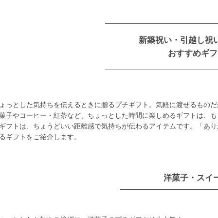
新築祝い・引越し祝
おすすめギフ
ょっとした気持ちを伝えるときに贈るプチギフト。気軽に渡せるものだ
菓子やコーヒー・紅茶など、ちょっとした時間に楽しめるギフトは、も
ギフトは、ちょうどいい距離感で気持ちが伝わるアイテムです。「あり
るギフトをご紹介します。
洋菓子・スイ