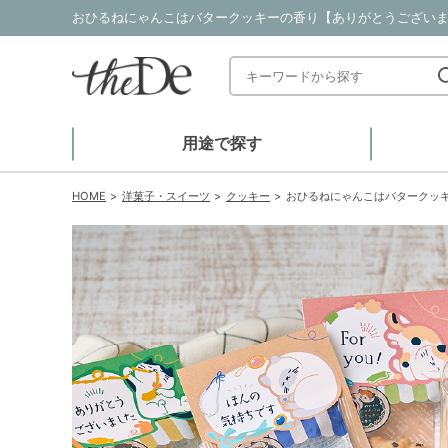
おひるねにゃんこはバタークッキーの香り【ありがとうございまし
用途で探す
HOME
洋菓子・スイーツ
クッキー
おひるねにゃんこはバタークッ