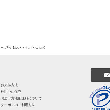
イル付き 桐箱
キーの香り【ありがとうございました】
お支払方法
検討中に保存
お届け方法配送料について
クーポンのご利用方法