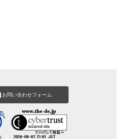
お問い合わせフォーム