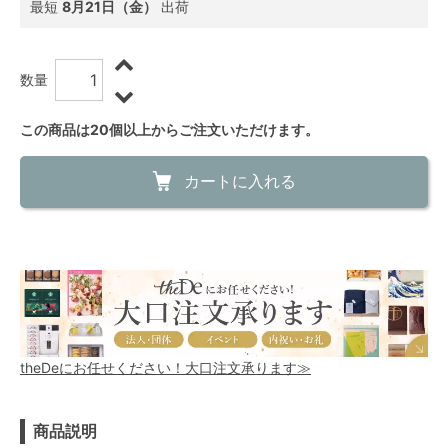
最短
8月21日（金）
出荷
数量
この商品は20個以上からご注文いただけます。
カートに入れる
theDeにお任せください！大口注文承ります≫
商品説明