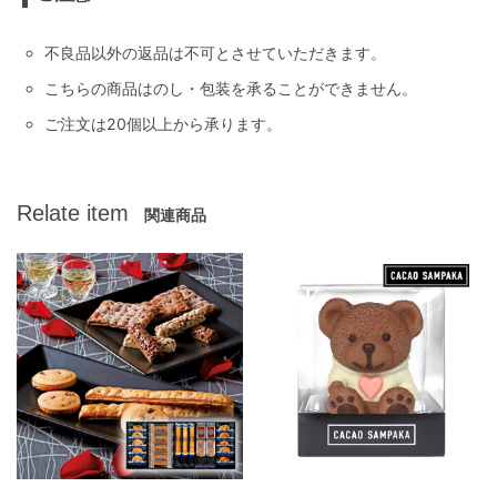
不良品以外の返品は不可とさせていただきます。
こちらの商品はのし・包装を承ることができません。
ご注文は20個以上から承ります。
Relate item
関連商品