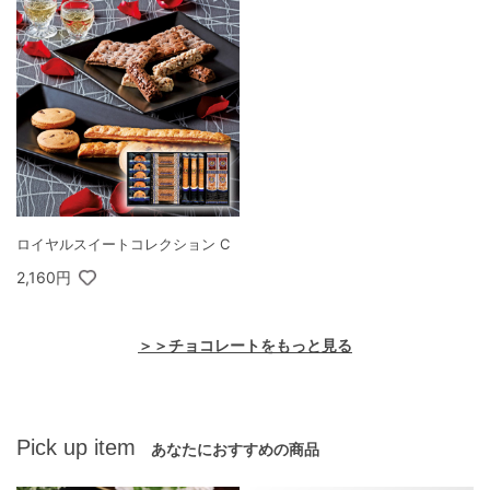
ロイヤルスイートコレクション C
2,160円
＞＞チョコレートをもっと見る
Pick up item
あなたにおすすめの商品