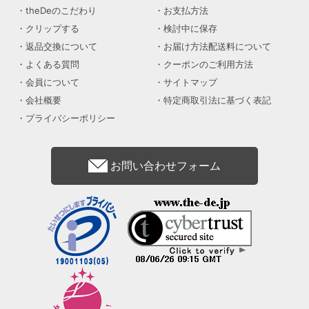
theDeのこだわり
お支払方法
クリップする
検討中に保存
返品交換について
お届け方法配送料について
よくある質問
クーポンのご利用方法
会員について
サイトマップ
会社概要
特定商取引法に基づく表記
プライバシーポリシー
お問い合わせフォーム