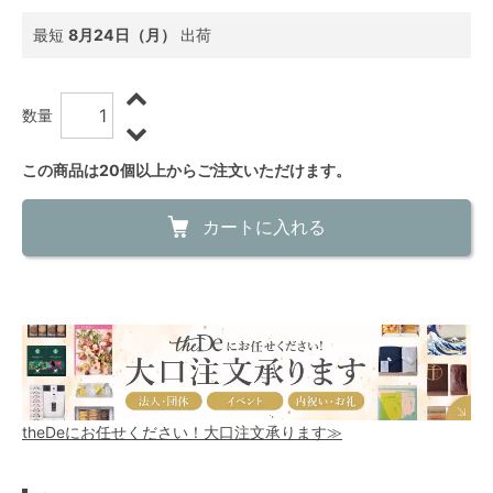
最短
8月24日（月）
出荷
数量
この商品は20個以上からご注文いただけます。
カートに入れる
theDeにお任せください！大口注文承ります≫