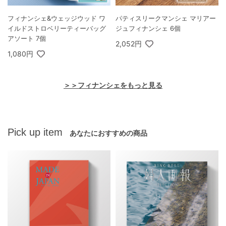
フィナンシェ&ウェッジウッド ワ
パティスリークマンシェ マリアー
イルドストロベリーティーバッグ
ジュフィナンシェ 6個
アソート 7個
2,052円
1,080円
＞＞フィナンシェをもっと見る
Pick up item
あなたにおすすめの商品