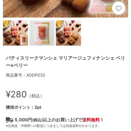
パティスリークマンシェ マリアージュフィナンシェ ベリ
ー×ベリー
商品番号：ADDP032
¥280
（税込）
獲得ポイント：2pt
5,000円
以上のお買い上げで
送料無料！
(税込)
※北海道・沖縄県への配送につきましては別途送料がかかります。