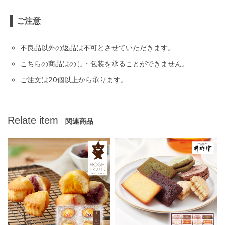
ご注意
不良品以外の返品は不可とさせていただきます。
こちらの商品はのし・包装を承ることができません。
ご注文は20個以上から承ります。
Relate item
関連商品