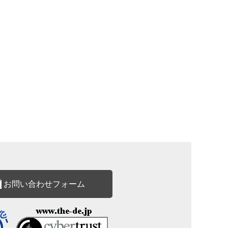
お問い合わせフォーム