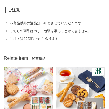
ご注意
不良品以外の返品は不可とさせていただきます。
こちらの商品はのし・包装を承ることができません。
ご注文は20個以上から承ります。
Relate item
関連商品