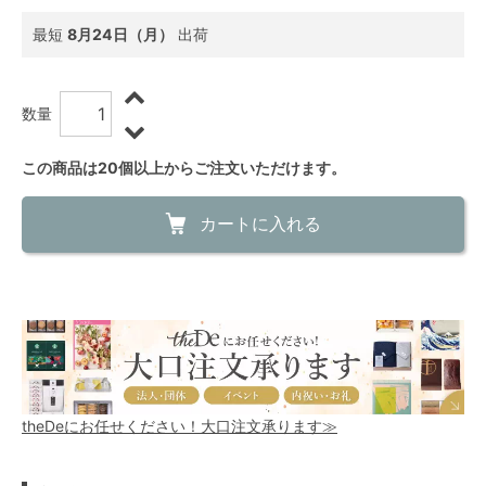
最短
8月24日（月）
出荷
数量
この商品は20個以上からご注文いただけます。
カートに入れる
theDeにお任せください！大口注文承ります≫