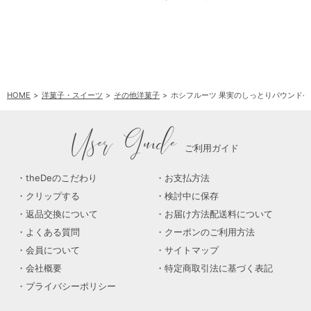
HOME
洋菓子・スイーツ
その他洋菓子
ホシフルーツ 果実のしっとりパウンドケ
User Guide
ご利用ガイド
theDeのこだわり
お支払方法
クリップする
検討中に保存
返品交換について
お届け方法配送料について
よくある質問
クーポンのご利用方法
会員について
サイトマップ
会社概要
特定商取引法に基づく表記
プライバシーポリシー