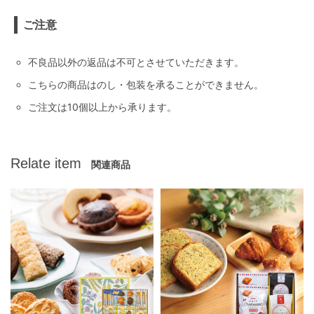
ご注意
不良品以外の返品は不可とさせていただきます。
こちらの商品はのし・包装を承ることができません。
ご注文は10個以上から承ります。
Relate item
関連商品