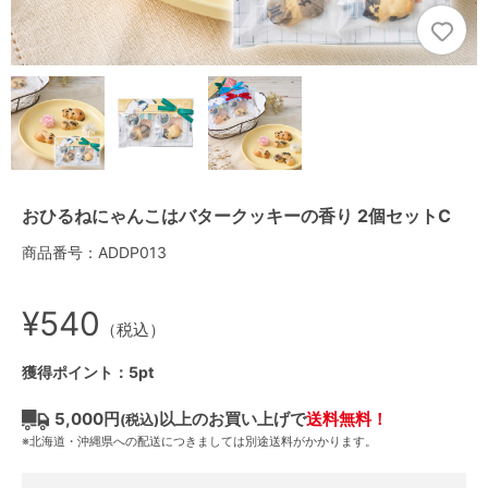
おひるねにゃんこはバタークッキーの香り 2個セットC
商品番号：ADDP013
¥540
（税込）
獲得ポイント：5pt
5,000円
以上のお買い上げで
送料無料！
(税込)
※北海道・沖縄県への配送につきましては別途送料がかかります。