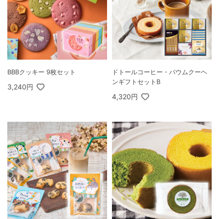
BBBクッキー 9枚セット
ドトールコーヒー・バウムクーヘ
ンギフトセットB
3,240円
4,320円