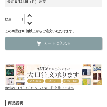
最短
8月24日（月）
出荷
数量
この商品は10個以上からご注文いただけます。
カートに入れる
theDeにお任せください！大口注文承ります≫
商品説明