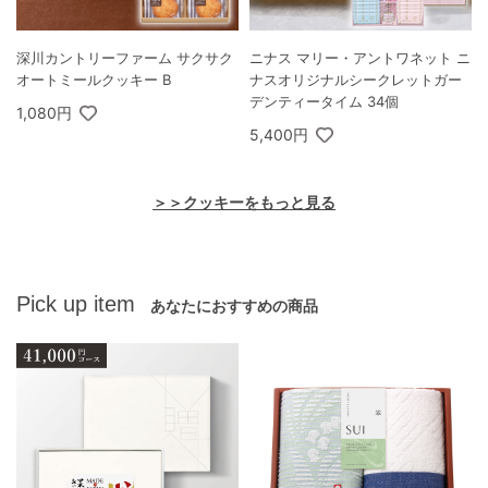
深川カントリーファーム サクサク
ニナス マリー・アントワネット ニ
オートミールクッキー B
ナスオリジナルシークレットガー
デンティータイム 34個
1,080円
5,400円
＞＞クッキーをもっと見る
Pick up item
あなたにおすすめの商品