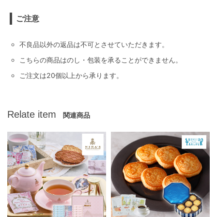
ご注意
不良品以外の返品は不可とさせていただきます。
こちらの商品はのし・包装を承ることができません。
ご注文は20個以上から承ります。
Relate item
関連商品