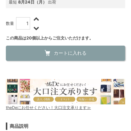
最短
8月24日（月）
出荷
数量
この商品は20個以上からご注文いただけます。
カートに入れる
theDeにお任せください！大口注文承ります≫
商品説明