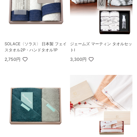
SOLACE〈ソラス〉 日本製 フェイ
ジェームズ マーティン タオルセッ
スタオル2P・ハンドタオル1P
トI
2,750円
3,300円