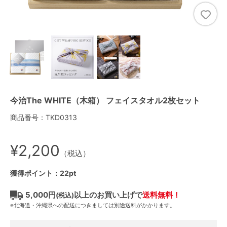
今治The WHITE（木箱） フェイスタオル2枚セット
商品番号：TKD0313
¥2,200
（税込）
獲得ポイント：22pt
5,000円
以上のお買い上げで
送料無料！
(税込)
※北海道・沖縄県への配送につきましては別途送料がかかります。