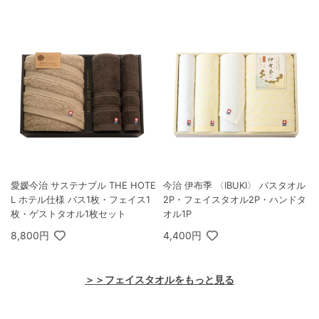
愛媛今治 サステナブル THE HOTE
今治 伊布季 〈IBUKI〉 バスタオル
L ホテル仕様 バス1枚・フェイス1
2P・フェイスタオル2P・ハンドタ
枚・ゲストタオル1枚セット
オル1P
8,800円
4,400円
＞＞フェイスタオルをもっと見る