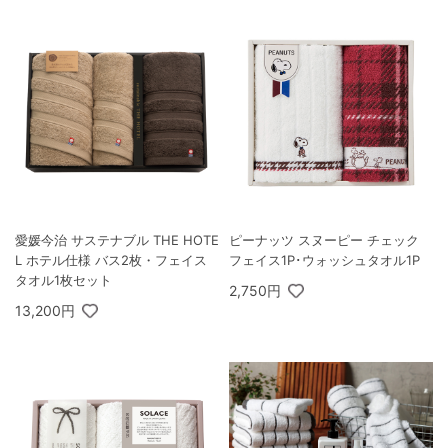
愛媛今治 サステナブル THE HOTE
ピーナッツ スヌーピー チェック
L ホテル仕様 バス2枚・フェイス
フェイス1P･ウォッシュタオル1P
タオル1枚セット
2,750円
13,200円