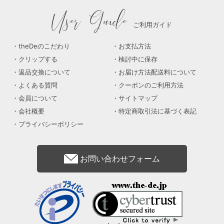
User Guide
ご利用ガイド
theDeのこだわり
お支払方法
クリップする
検討中に保存
返品交換について
お届け方法配送料について
よくある質問
クーポンのご利用方法
会員について
サイトマップ
会社概要
特定商取引法に基づく表記
プライバシーポリシー
お問い合わせフォーム