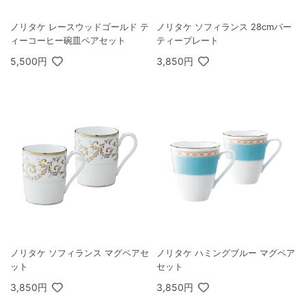
ノリタケ レースウッドゴールド テ
ノリタケ ソフィランス 28cmパー
ィーコーヒー碗皿ペアセット
ティープレート
5,500円
3,850円
ノリタケ ソフィランス マグペアセ
ノリタケ ハミングブルー マグペア
ット
セット
3,850円
3,850円