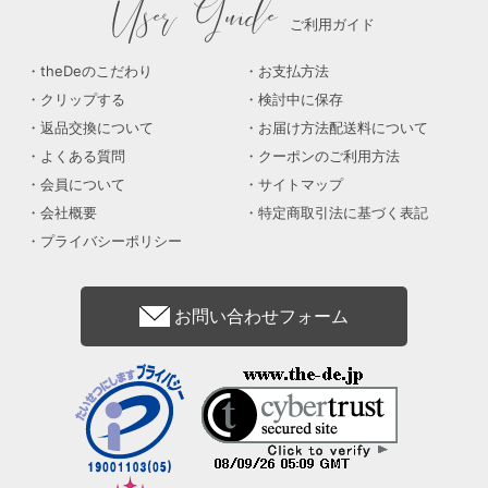
User Guide
ご利用ガイド
theDeのこだわり
お支払方法
クリップする
検討中に保存
返品交換について
お届け方法配送料について
よくある質問
クーポンのご利用方法
会員について
サイトマップ
会社概要
特定商取引法に基づく表記
プライバシーポリシー
お問い合わせフォーム