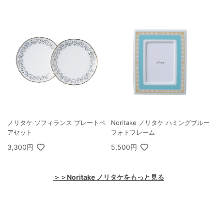
ノリタケ ソフィランス プレートペ
Noritake ノリタケ ハミングブルー
アセット
フォトフレーム
3,300円
5,500円
＞＞Noritake ノリタケをもっと見る