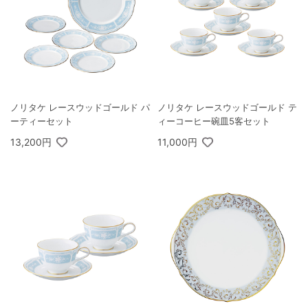
ノリタケ レースウッドゴールド パ
ノリタケ レースウッドゴールド テ
ーティーセット
ィーコーヒー碗皿5客セット
13,200円
11,000円