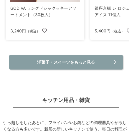
GODIVA ラングドシャクッキーアソ
銀座京橋 レ ロジェ
ートメント（30枚入）
アイス 11個入
3,240円
5,400円
（税込）
（税込）
洋菓子・スイーツをもっと見る
キッチン用品・雑貨
引っ越しをしたあとに、フライパンやお鍋などの調理器具やが欲し
くなる方も多いです。新居の新しいキッチンで使う、毎日の料理が