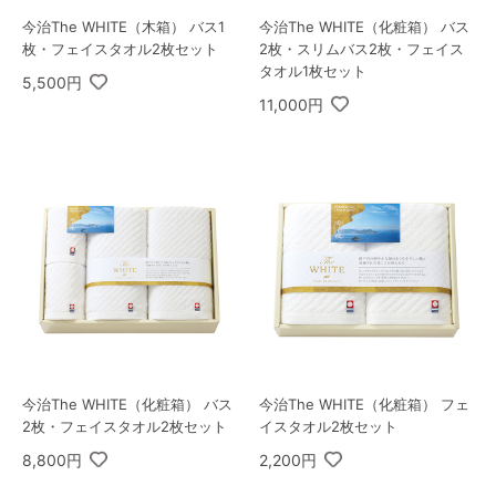
今治The WHITE（木箱） バス1
今治The WHITE（化粧箱） バス
枚・フェイスタオル2枚セット
2枚・スリムバス2枚・フェイス
タオル1枚セット
5,500円
11,000円
今治The WHITE（化粧箱） バス
今治The WHITE（化粧箱） フェ
2枚・フェイスタオル2枚セット
イスタオル2枚セット
8,800円
2,200円