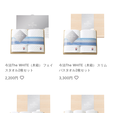
今治The WHITE（木箱） フェイ
今治The WHITE（木箱） スリム
スタオル2枚セット
バスタオル2枚セット
2,200円
3,300円