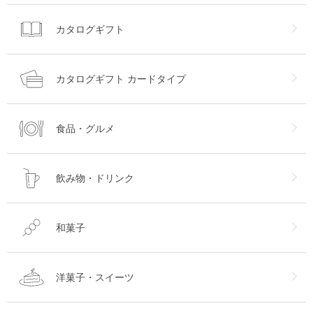
カタログギフト
カタログギフト カードタイプ
食品・グルメ
飲み物・ドリンク
和菓子
洋菓子・スイーツ