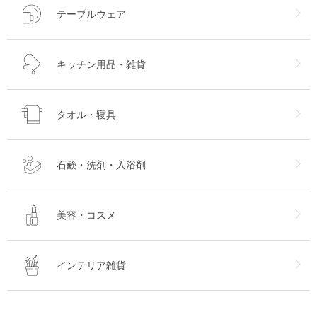
テーブルウェア
キッチン用品・雑貨
タオル・寝具
石鹸・洗剤・入浴剤
美容・コスメ
インテリア雑貨