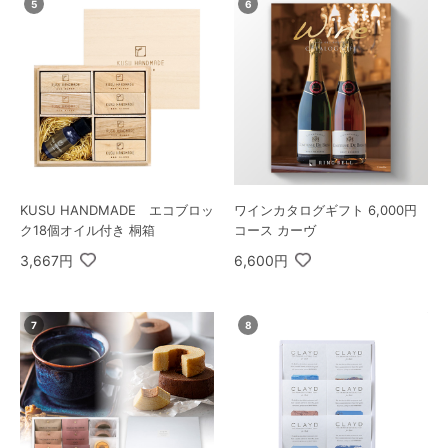
KUSU HANDMADE エコブロッ
ワインカタログギフト 6,000円
ク18個オイル付き 桐箱
コース カーヴ
3,667円
6,600円