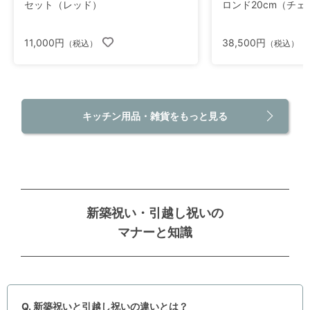
セット（レッド）
ロンド20cm（チ
11,000円
38,500円
（税込）
（税込）
キッチン用品・雑貨をもっと見る
新築祝い・引越し祝いの
マナーと知識
Q. 新築祝いと引越し祝いの違いとは？