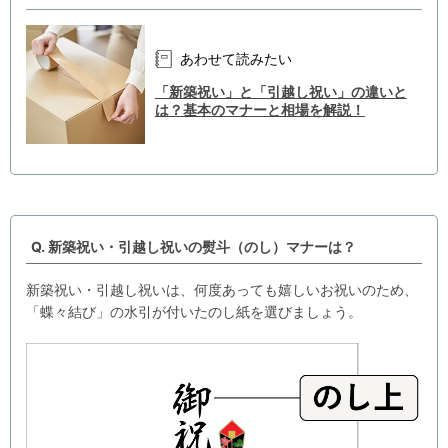
あわせて読みたい
「新築祝い」と「引越し祝い」の違いと
は？基本のマナーと相場を解説！
Q. 新築祝い・引越し祝いの熨斗（のし）マナーは？
新築祝い・引越し祝いは、何度あっても嬉しいお祝いのため、
「蝶々結び」の水引が付いたのし紙を選びましょう。