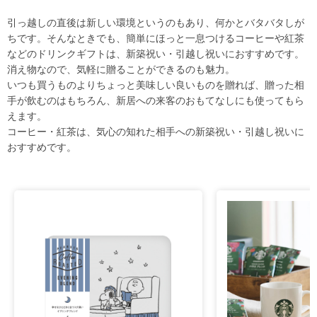
引っ越しの直後は新しい環境というのもあり、何かとバタバタしが
ちです。そんなときでも、簡単にほっと一息つけるコーヒーや紅茶
などのドリンクギフトは、新築祝い・引越し祝いにおすすめです。
消え物なので、気軽に贈ることができるのも魅力。
いつも買うものよりちょっと美味しい良いものを贈れば、贈った相
手が飲むのはもちろん、新居への来客のおもてなしにも使ってもら
えます。
コーヒー・紅茶は、気心の知れた相手への新築祝い・引越し祝いに
おすすめです。