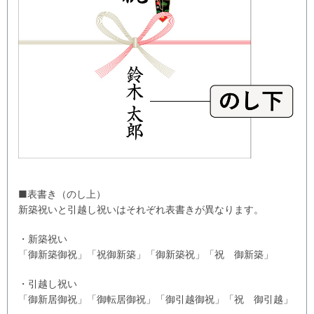
■表書き（のし上）
新築祝いと引越し祝いはそれぞれ表書きが異なります。
・新築祝い
「御新築御祝」「祝御新築」「御新築祝」「祝 御新築」
・引越し祝い
「御新居御祝」「御転居御祝」「御引越御祝」「祝 御引越」