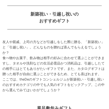
新築祝い・引越し祝いの
おすすめギフト
友人や親戚、上司の方などが引越しをした際に贈る、「新築祝い」
と「引越し祝い」。どんなものを贈れば喜んでもらえるでしょう
か？
食べ物やお菓子、飲み物は相手の好みに合わせて選ぶことができま
すし、タオルや洗剤などの生活必需品かつ消耗品は、引越ししたて
の相手にはとてもありがたいギフトです。また、カタログギフトは
贈った相手が自由に選ぶことができるため、とても喜ばれます。
ここでは、theDeのギフトコンシェルジュが新築祝い・引越し祝い
のおすすめカテゴリの中でも人気のギフトをピックアップ。この中
から選んでみてはいかがでしょうか？
風呂敷包みギフト