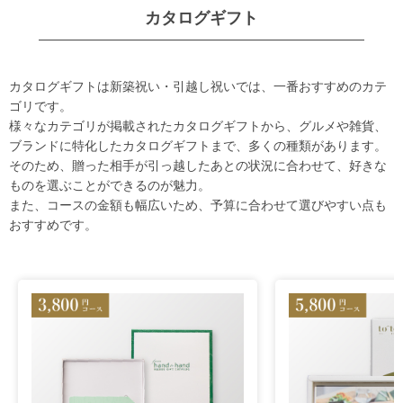
カタログギフト
カタログギフトは新築祝い・引越し祝いでは、一番おすすめのカテ
ゴリです。
様々なカテゴリが掲載されたカタログギフトから、グルメや雑貨、
ブランドに特化したカタログギフトまで、多くの種類があります。
そのため、贈った相手が引っ越したあとの状況に合わせて、好きな
ものを選ぶことができるのが魅力。
また、コースの金額も幅広いため、予算に合わせて選びやすい点も
おすすめです。