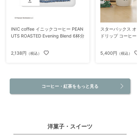
INIC coffee イニックコーヒー PEAN
スターバックス オ
UTS ROASTED Evening Blend 6杯分
ドリップ コーヒーギ
2,138円
5,400円
（税込）
（税込）
コーヒー・紅茶をもっと見る
洋菓子・スイーツ