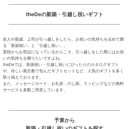
theDeの新築・引越し祝いギフト
友人や親戚、上司が引っ越しをしたら、お祝いの気持ちを込めて贈
る「新築祝い」と「引越し祝い」。
普段からお世話になっているからこそ、引っ越しをした際にはお祝
いの気持ちを贈りたいですよね。
theDeでは、新築祝い・引越し祝いにぴったりのカタログギフト
や、珍しい風呂敷で包んだギフトセットなど、人気のギフトを多く
取り揃えております。
また、メッセージカード、お礼状、のし紙、ラッピングなどの無料
サービスも多数ご用意しています。
予算から
新築・引越し祝いのギフトを探す