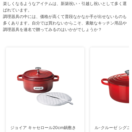
楽しくなるようなアイテムは、新築祝い・引越し祝いとして多く選
ばれています。
調理器具の中には、価格が高くて普段なかなか手が出せないものも
多くあります。自分では買わないからこそ、素敵なキッチン用品や
調理器具を連名で贈ってみるのはいかがでしょうか？
ジョイア キャセロール20cm鍋敷き
ル･クルーゼ シグニ