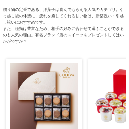
贈り物の定番である、洋菓子は喜んでもらえる人気のカテゴリ。引
っ越し後の休憩に、疲れを癒してくれる甘い物は、新築祝い・引越
し祝いにおすすめです。
また、種類は豊富なため、相手の好みに合わせて選ぶことができる
のも人気の理由。有名ブランド店のスイーツをプレゼントしてはい
かがですか？