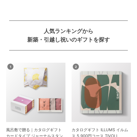
人気ランキングから
新築・引越し祝いのギフトを探す
風呂敷で贈る｜カタログギフト
カタログギフト ILLUMS イルム
カードタイプ ジャーナルスタン
ス 5,900円コース TIVOLI