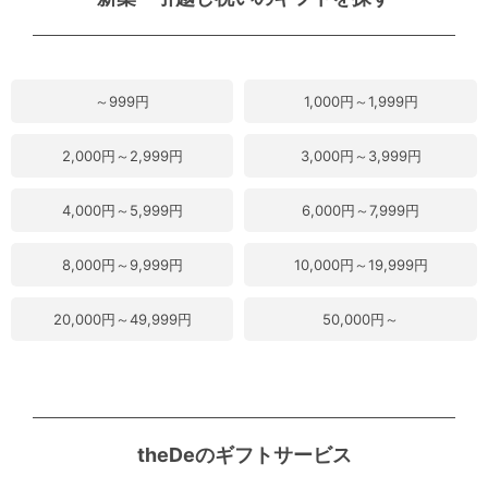
～999円
1,000円～1,999円
2,000円～2,999円
3,000円～3,999円
4,000円～5,999円
6,000円～7,999円
8,000円～9,999円
10,000円～19,999円
20,000円～49,999円
50,000円～
theDeのギフトサービス