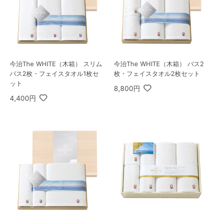
今治The WHITE（木箱） スリム
今治The WHITE（木箱） バス2
バス2枚・フェイスタオル1枚セ
枚・フェイスタオル2枚セット
ット
8,800円
4,400円