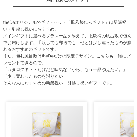
theDeオリジナルのギフトセット「風呂敷包みギフト」は新築祝
い・引越し祝いにおすすめ。
メインギフトに選べるプラス一品を添えて、北欧柄の風呂敷で包ん
でお届けします。手渡しでも郵送でも、他とは少し違ったものが贈
れるおすすめのギフトです。
また、包む風呂敷はtheDeだけの限定デザイン。こちらも一緒にプ
レゼントできるので、
「カタログギフトだけだと味気ないから、もう一品添えたい。」
「少し変わったものを贈りたい！」
そんな人におすすめの新築祝い・引越し祝いギフトです。