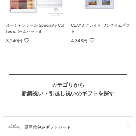
オーシャンテール Speciality Cof
CLAYD クレイド ワンタイムギフ
fee&バームセットB
ト
3,240円
4,348円
カテゴリから
新築祝い・引越し祝いのギフトを探す
風呂敷包みギフトセット