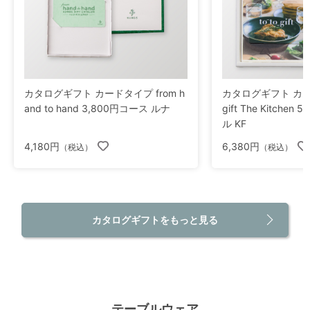
カタログギフト カードタイプ from h
カタログギフト カード
and to hand 3,800円コース ルナ
gift The Kitche
ル KF
4,180円
6,380円
（税込）
（税込）
カタログギフトをもっと見る
テーブルウェア