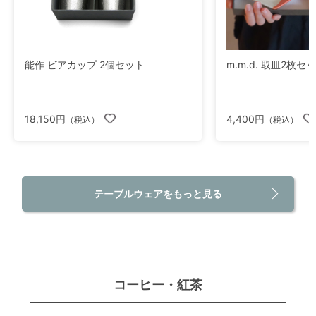
能作 ビアカップ 2個セット
m.m.d. 取皿2枚セ
18,150円
4,400円
（税込）
（税込）
テーブルウェアをもっと見る
コーヒー・紅茶