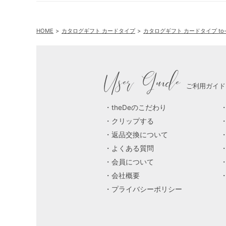
HOME
カタログギフト カードタイプ
カタログギフト カードタイプ to-to-g
User Guide
ご利用ガイド
theDeのこだわり
クリップする
返品交換について
よくある質問
会員について
会社概要
プライバシーポリシー