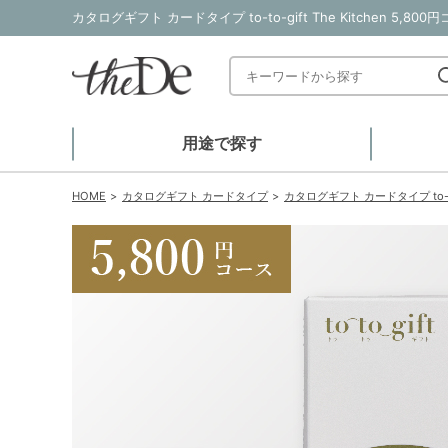
カタログギフト カードタイプ to-to-gift The Kitchen 
用途で探す
HOME
カタログギフト カードタイプ
カタログギフト カードタイプ to-to-g