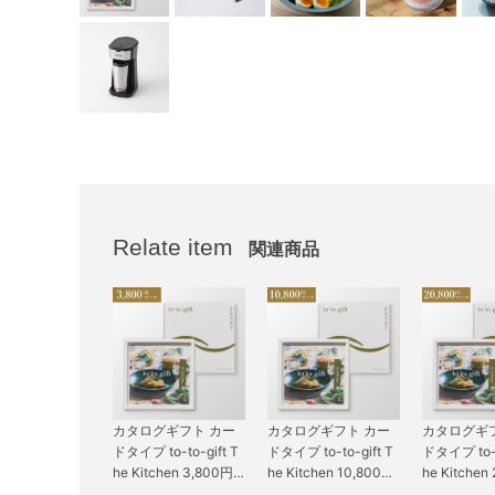
Relate item
関連商品
カタログギフト カー
カタログギフト カー
カタログギ
ドタイプ to-to-gift T
ドタイプ to-to-gift T
ドタイプ to-t
he Kitchen 3,800円
he Kitchen 10,800円
he Kitchen
コース タイム KC
コース オレガノ KH
コース クレ