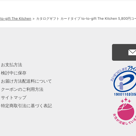
ift The Kitchen
カタログギフト カードタイプ to-to-gift The Kitchen 5,800円
お支払方法
検討中に保存
お届け方法配送料について
クーポンのご利用方法
サイトマップ
特定商取引法に基づく表記