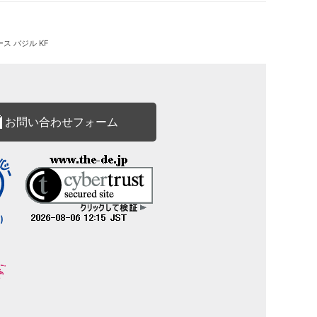
コース バジル KF
お問い合わせフォーム