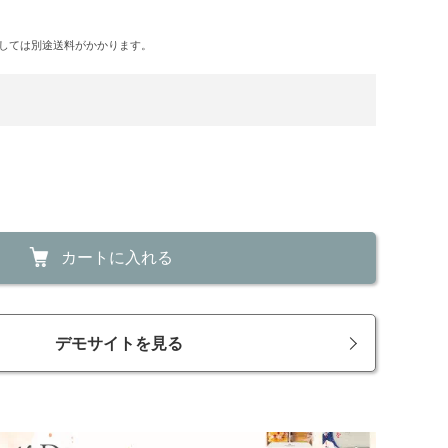
しては別途送料がかかります。
カートに入れる
デモサイトを見る