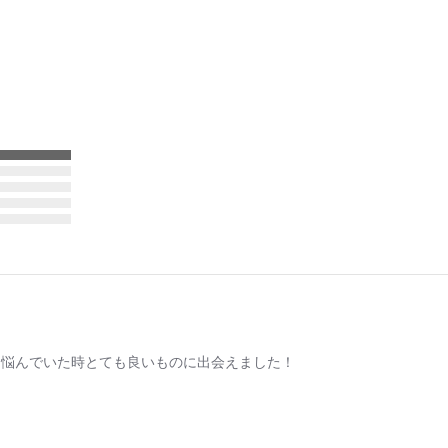
と悩んでいた時とても良いものに出会えました！