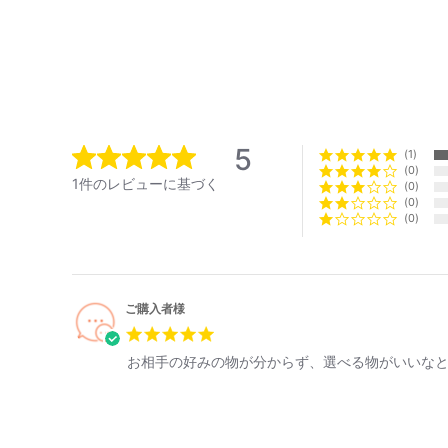
5
1
0
1件のレビューに基づく
0
0
0
ご購入者様
お相手の好みの物が分からず、選べる物がいいな