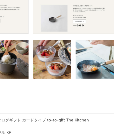
ログギフト カードタイプ to-to-gift The Kitchen
ル KF