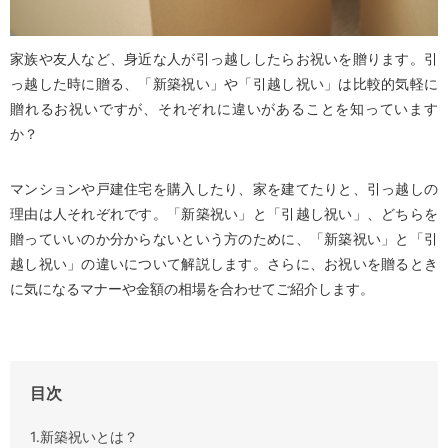
家族や友人など、身近な人が引っ越ししたらお祝いを贈ります。引
っ越した時に贈る、「新築祝い」や「引越し祝い」は比較的気軽に
贈れるお祝いですが、それぞれに違いがあることを知っています
か？
マンションや戸建住宅を購入したり、家を建てたりと、引っ越しの
理由は人それぞれです。「新築祝い」と「引越し祝い」、どちらを
贈っていいのか分からないという方のために、「新築祝い」と「引
越し祝い」の違いについて解説します。さらに、お祝いを贈るとき
に気になるマナーや金額の相場を合わせてご紹介します。
目次
1.新築祝いとは？