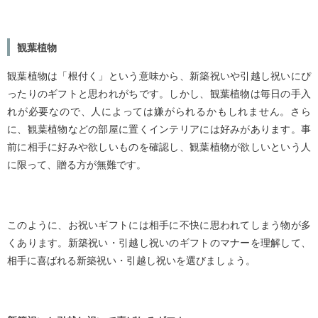
観葉植物
観葉植物は「根付く」という意味から、新築祝いや引越し祝いにぴ
ったりのギフトと思われがちです。しかし、観葉植物は毎日の手入
れが必要なので、人によっては嫌がられるかもしれません。さら
に、観葉植物などの部屋に置くインテリアには好みがあります。事
前に相手に好みや欲しいものを確認し、観葉植物が欲しいという人
に限って、贈る方が無難です。
このように、お祝いギフトには相手に不快に思われてしまう物が多
くあります。新築祝い・引越し祝いのギフトのマナーを理解して、
相手に喜ばれる新築祝い・引越し祝いを選びましょう。