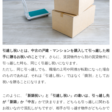
引越し祝いとは、中古の戸建・マンションを購入して引っ越した相
手に贈るお祝いのこと
です。さらに、賃貸物件から別の賃貸物件に
引っ越した時も、同じく引越し祝いになります。
ただし、同じ引っ越しでも、職場の上司や同僚が転勤になった場合
のものであれば、それは「引越し祝い」ではなく「餞別」としてお
祝いを贈ることになります。
このように、
「新築祝い」と「引越し祝い」の違いは、引っ越し先
が「新築」か「中古」
かで決まります。どちらも引っ越しに関わる
お祝いなので混乱しがちですが、相手が引っ越す物件がどちらかで