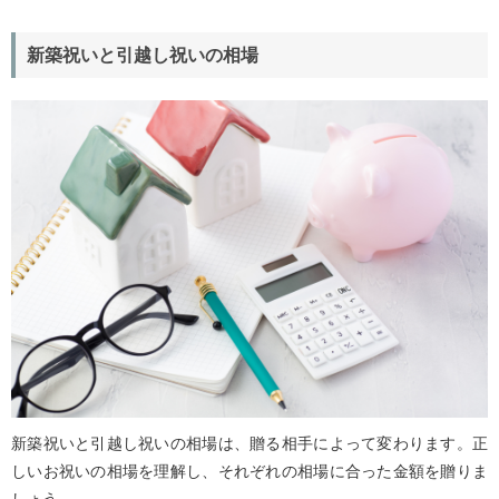
新築祝いと引越し祝いの相場
新築祝いと引越し祝いの相場は、贈る相手によって変わります。正
しいお祝いの相場を理解し、それぞれの相場に合った金額を贈りま
しょう。