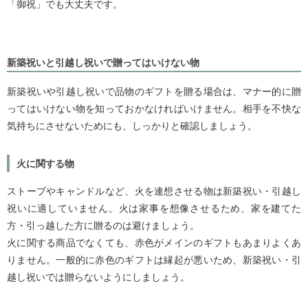
「御祝」でも大丈夫です。
新築祝いと引越し祝いで贈ってはいけない物
新築祝いや引越し祝いで品物のギフトを贈る場合は、マナー的に贈
ってはいけない物を知っておかなければいけません。相手を不快な
気持ちにさせないためにも、しっかりと確認しましょう。
火に関する物
ストーブやキャンドルなど、火を連想させる物は新築祝い・引越し
祝いに適していません。火は家事を想像させるため、家を建てた
方・引っ越した方に贈るのは避けましょう。
火に関する商品でなくても、赤色がメインのギフトもあまりよくあ
りません。一般的に赤色のギフトは縁起が悪いため、新築祝い・引
越し祝いでは贈らないようにしましょう。