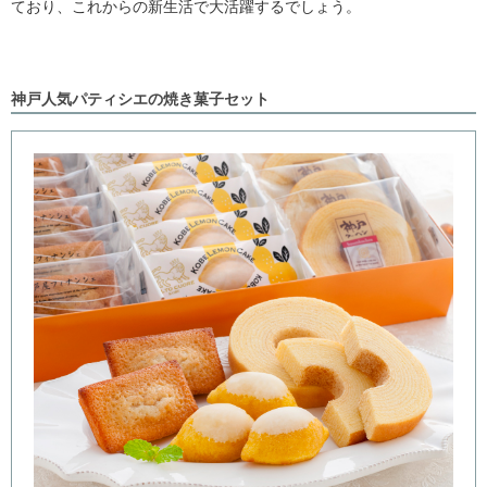
ており、これからの新生活で大活躍するでしょう。
神戸人気パティシエの焼き菓子セット