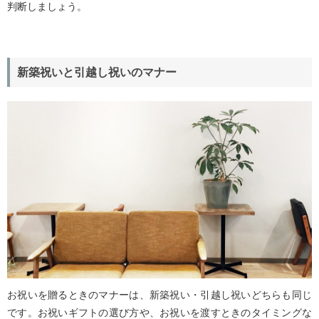
判断しましょう。
新築祝いと引越し祝いのマナー
お祝いを贈るときのマナーは、新築祝い・引越し祝いどちらも同じ
です。お祝いギフトの選び方や、お祝いを渡すときのタイミングな