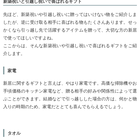
新築祝いと引越し祝いで喜ばれるギフト
先ほど、新築祝いや引越し祝いに贈ってはいけない物をご紹介しま
したが、逆に受け取る相手に喜ばれる物もたくさんあります。せっ
かくなら引っ越し先で活躍するアイテムを贈って、大切な方の新居
で使ってほしいですよね。
ここからは、そんな新築祝いや引越し祝いで喜ばれるギフトをご紹
介します。
家電
新居に関するギフトと言えば、やはり家電です。高価な掃除機やお
手頃価格のキッチン家電など、贈る相手の好みや関係性によって選
ぶことができます。結婚などで引っ越しした場合の方は、何かと物
入りの時期のため、家電だととても喜んでもらえるでしょう。
タオル