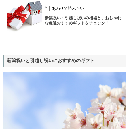
あわせて読みたい
新築祝い・引越し祝いの相場と、おしゃれ
な厳選おすすめギフトをチェック！
新築祝いと引越し祝いにおすすめのギフト