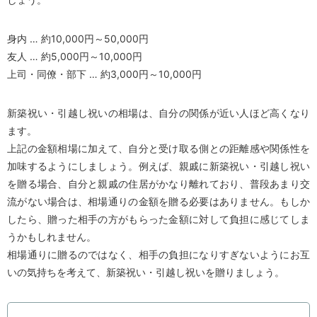
身内 … 約10,000円～50,000円
友人 … 約5,000円～10,000円
上司・同僚・部下 … 約3,000円～10,000円
新築祝い・引越し祝いの相場は、自分の関係が近い人ほど高くなり
ます。
上記の金額相場に加えて、自分と受け取る側との距離感や関係性を
加味するようにしましょう。例えば、親戚に新築祝い・引越し祝い
を贈る場合、自分と親戚の住居がかなり離れており、普段あまり交
流がない場合は、相場通りの金額を贈る必要はありません。もしか
したら、贈った相手の方がもらった金額に対して負担に感じてしま
うかもしれません。
相場通りに贈るのではなく、相手の負担になりすぎないようにお互
いの気持ちを考えて、新築祝い・引越し祝いを贈りましょう。