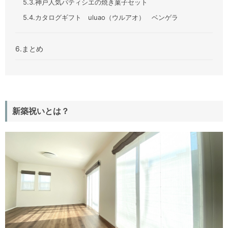
5.3.神戸人気パティシエの焼き菓子セット
5.4.カタログギフト uluao（ウルアオ） ベンゲラ
6.まとめ
新築祝いとは？