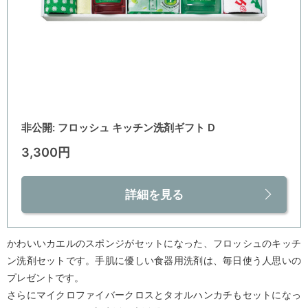
非公開: フロッシュ キッチン洗剤ギフト D
3,300円
詳細を見る
かわいいカエルのスポンジがセットになった、フロッシュのキッチ
ン洗剤セットです。手肌に優しい食器用洗剤は、毎日使う人思いの
プレゼントです。
さらにマイクロファイバークロスとタオルハンカチもセットになっ