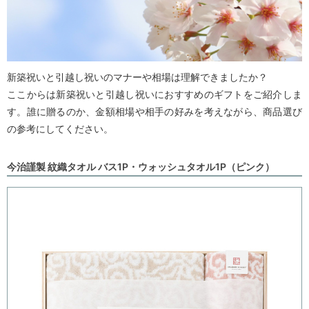
新築祝いと引越し祝いのマナーや相場は理解できましたか？
ここからは新築祝いと引越し祝いにおすすめのギフトをご紹介しま
す。誰に贈るのか、金額相場や相手の好みを考えながら、商品選び
の参考にしてください。
今治謹製 紋織タオル バス1P・ウォッシュタオル1P（ピンク）