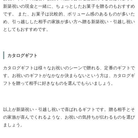
新築祝いの現金と一緒に、ちょっとしたお菓子を贈るのもおすすめ
です。 また、お菓子は比較的、ボリューム感のあるものが多いた
め、引っ越しした相手の家族が多い方へ贈る新築祝い・引越し祝い
としてもおすすめです。
カタログギフト
カタログギフトは様々なお祝いのシーンで贈れる、定番のギフトで
す。お祝いのギフトがなかなか決まらないという方は、カタログギ
フトを贈って相手に好きなものを選んでもらいましょう。
以上が新築祝い・引越し祝いで喜ばれるギフトです。贈る相手とそ
の家族が喜んでくれるような、お祝いの気持ちが伝わるものを選び
ましょう。