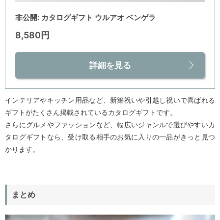
非公開: カタログギフト ウルアオ ベンゲラ
8,580円
詳細を見る
インテリアやキッチン用品など、新築祝いや引越し祝いで喜ばれる
ギフトがたくさん掲載されているカタログギフトです。
さらにグルメやファッションなど、幅広いジャンルで選びやすいカ
タログギフトなら、受け取る相手のお気に入りの一品がきっと見つ
かります。
まとめ