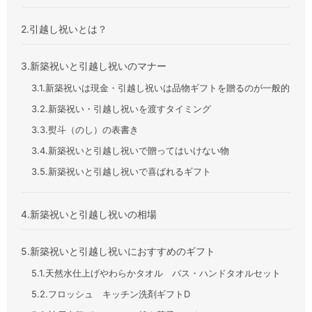
2.引越し祝いとは？
3.新築祝いと引越し祝いのマナー
3.1.新築祝いは現金・引越し祝いは品物ギフトを贈るのが一般的
3.2.新築祝い・引越し祝いを渡すタイミング
3.3.熨斗（のし）の表書き
3.4.新築祝いと引越し祝いで贈ってはいけない物
3.5.新築祝いと引越し祝いで喜ばれるギフト
4.新築祝いと引越し祝いの相場
5.新築祝いと引越し祝いにおすすめのギフト
5.1.天然水仕上げやわらかタオル バス・ハンドタオルセット
5.2.フロッシュ キッチン洗剤ギフトD