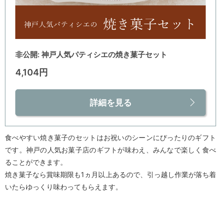
非公開: 神戸人気パティシエの焼き菓子セット
4,104円
詳細を見る
食べやすい焼き菓子のセットはお祝いのシーンにぴったりのギフト
です。神戸の人気お菓子店のギフトが味わえ、みんなで楽しく食べ
ることができます。
焼き菓子なら賞味期限も1ヵ月以上あるので、引っ越し作業が落ち着
いたらゆっくり味わってもらえます。