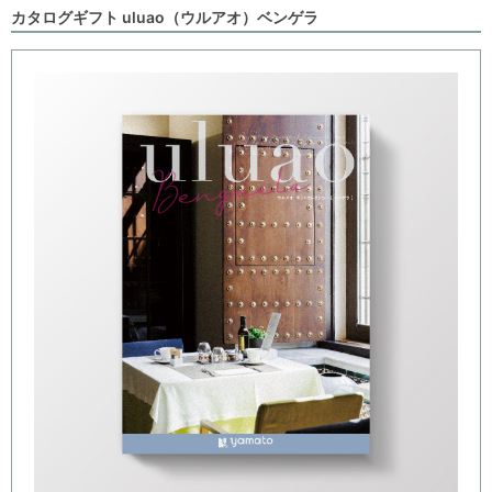
カタログギフト uluao（ウルアオ）ベンゲラ