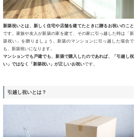
新築祝いとは、新しく住宅や店舗を建てたときに贈るお祝いのこと
です。家族や友人が新築の家を建て、その家に引っ越した時は「新
築祝い」を贈りましょう。新築のマンションに引っ越した場合で
も、新築祝いになります。
マンションでも戸建でも、新築で購入したのであれば、「引越し祝
い」ではなく「新築祝い」が正しいお祝い
です。
引越し祝いとは？