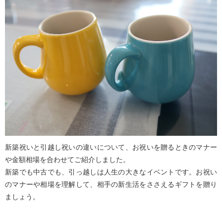
新築祝いと引越し祝いの違いについて、お祝いを贈るときのマナー
や金額相場を合わせてご紹介しました。
新築でも中古でも、引っ越しは人生の大きなイベントです。お祝い
のマナーや相場を理解して、相手の新生活をささえるギフトを贈り
ましょう。