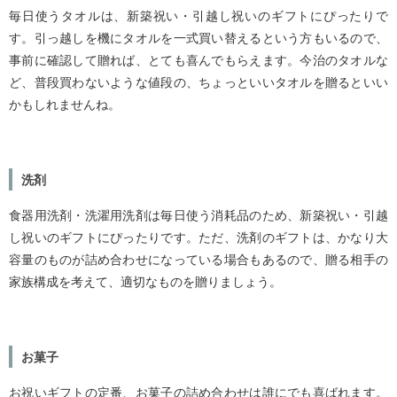
毎日使うタオルは、新築祝い・引越し祝いのギフトにぴったりで
す。引っ越しを機にタオルを一式買い替えるという方もいるので、
事前に確認して贈れば、とても喜んでもらえます。今治のタオルな
ど、普段買わないような値段の、ちょっといいタオルを贈るといい
かもしれませんね。
洗剤
食器用洗剤・洗濯用洗剤は毎日使う消耗品のため、新築祝い・引越
し祝いのギフトにぴったりです。ただ、洗剤のギフトは、かなり大
容量のものが詰め合わせになっている場合もあるので、贈る相手の
家族構成を考えて、適切なものを贈りましょう。
お菓子
お祝いギフトの定番、お菓子の詰め合わせは誰にでも喜ばれます。