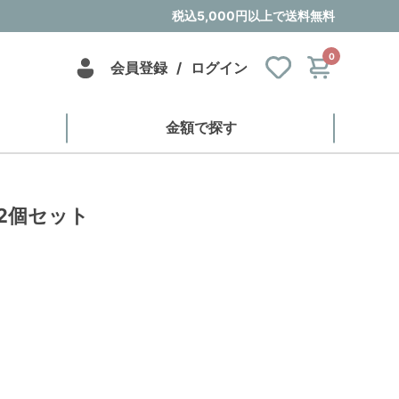
税込5,000円以上で送料無料
0
会員登録
/
ログイン
金額で探す
 2個セット