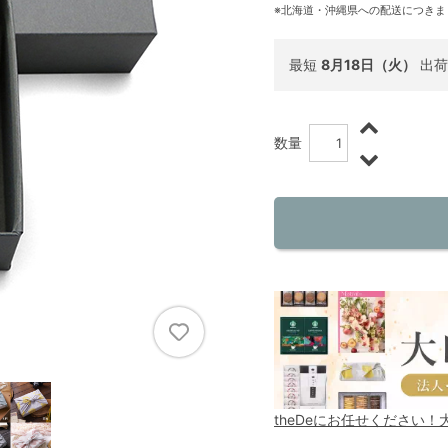
※北海道・沖縄県への配送につきま
最短
8月18日（火）
出荷
数量
theDeにお任せください