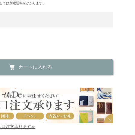
しては別途送料がかかります。
カートに入れる
！大口注文承ります≫