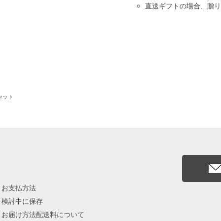
直送ギフトの場合、贈り
セット
お支払方法
検討中に保存
お届け方法配送料について