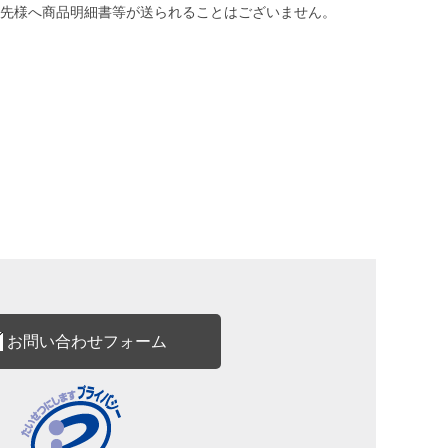
先様へ商品明細書等が送られることはございません。
お問い合わせフォーム