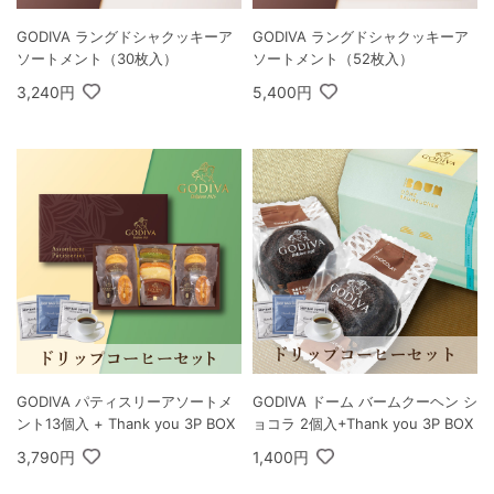
GODIVA ラングドシャクッキーア
GODIVA ラングドシャクッキーア
ソートメント（30枚入）
ソートメント（52枚入）
3,240円
5,400円
GODIVA パティスリーアソートメ
GODIVA ドーム バームクーヘン シ
ント13個入 + Thank you 3P BOX
ョコラ 2個入+Thank you 3P BOX
3,790円
1,400円