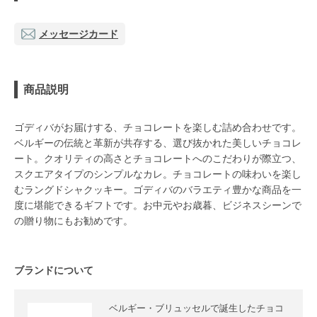
メッセージカード
商品説明
ゴディバがお届けする、チョコレートを楽しむ詰め合わせです。
ベルギーの伝統と革新が共存する、選び抜かれた美しいチョコレ
ート。クオリティの高さとチョコレートへのこだわりが際立つ、
スクエアタイプのシンプルなカレ。チョコレートの味わいを楽し
むラングドシャクッキー。ゴディバのバラエティ豊かな商品を一
度に堪能できるギフトです。お中元やお歳暮、ビジネスシーンで
の贈り物にもお勧めです。
ブランドについて
ベルギー・ブリュッセルで誕生したチョコ