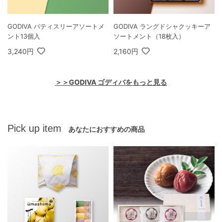
GODIVA パティスリーアソートメ
GODIVA ラングドシャクッキーア
ント13個入
ソートメント（18枚入）
3,240円
2,160円
＞＞GODIVA ゴディバをもっと見る
Pick up item
あなたにおすすめの商品