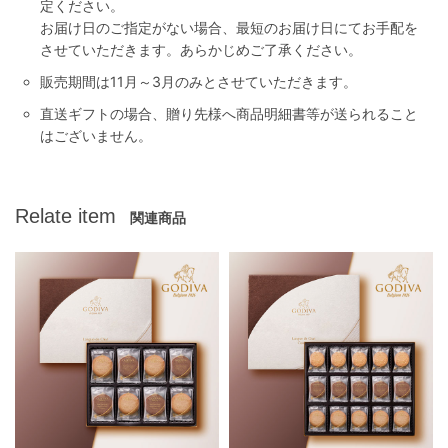
定ください。
お届け日のご指定がない場合、最短のお届け日にてお手配を
させていただきます。あらかじめご了承ください。
販売期間は11月～3月のみとさせていただきます。
直送ギフトの場合、贈り先様へ商品明細書等が送られること
はございません。
Relate item
関連商品