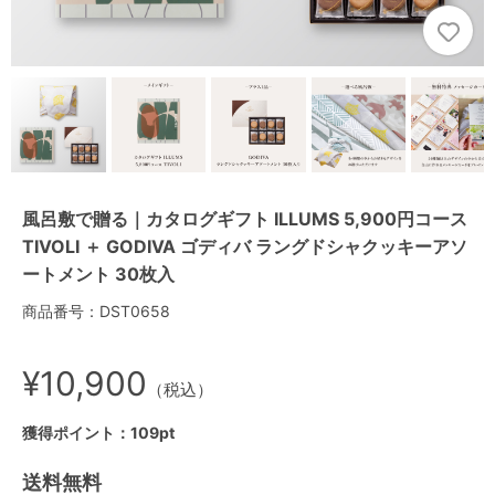
風呂敷で贈る｜カタログギフト ILLUMS 5,900円コース
TIVOLI ＋ GODIVA ゴディバ ラングドシャクッキーアソ
ートメント 30枚入
商品番号：DST0658
¥10,900
（税込）
獲得ポイント：109pt
送料無料