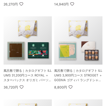
26,270円
14,940円
風呂敷で贈る｜カタログギフト ILL
風呂敷で贈る｜カタログギフト ILL
UMS 31,200円コース ROYAL ＋
UMS 3,900円コース STROGET ＋
スターバックス オリガミ パーソナ
GODIVA ゴディバ ラングドシャク
ルドリップ コーヒーギフトB
ッキーアソートメント 30枚入
36,720円
8,800円