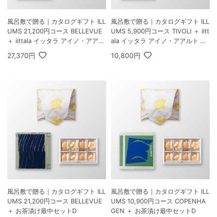
風呂敷で贈る｜カタログギフト ILL
風呂敷で贈る｜カタログギフト ILL
UMS 21,200円コース BELLEVUE
UMS 5,900円コース TIVOLI ＋ iitt
＋ iittala イッタラ アイノ・アアル
ala イッタラ アイノ・アアルト ハ
ト ハイボール ペア クリア
イボール ペア クリア
27,370円
10,800円
風呂敷で贈る｜カタログギフト ILL
風呂敷で贈る｜カタログギフト ILL
UMS 21,200円コース BELLEVUE
UMS 10,900円コース COPENHA
＋ お茶漬け最中セットD
GEN ＋ お茶漬け最中セットD