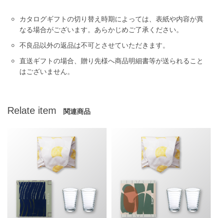
カタログギフトの切り替え時期によっては、表紙や内容が異
なる場合がございます。あらかじめご了承ください。
不良品以外の返品は不可とさせていただきます。
直送ギフトの場合、贈り先様へ商品明細書等が送られること
はございません。
Relate item
関連商品