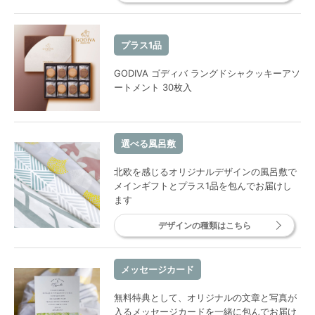
プラス1品
GODIVA ゴディバ ラングドシャクッキーアソ
ートメント 30枚入
選べる風呂敷
北欧を感じるオリジナルデザインの風呂敷で
メインギフトとプラス1品を包んでお届けし
ます
デザインの種類はこちら
メッセージカード
無料特典として、オリジナルの文章と写真が
入るメッセージカードを一緒に包んでお届け