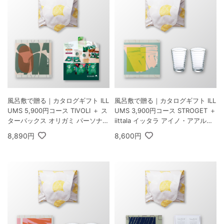
風呂敷で贈る｜カタログギフト ILL
風呂敷で贈る｜カタログギフト ILL
UMS 5,900円コース TIVOLI ＋ ス
UMS 3,900円コース STROGET ＋
ターバックス オリガミ パーソナル
iittala イッタラ アイノ・アアルト
ドリップ コーヒーギフトA
ハイボール ペア クリア
8,890円
8,600円