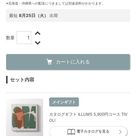
※北海道・沖縄県への配送につきましては別途送料がかかります。
最短
8月25日（火）
出荷
数量
カートに入れる
セット内容
メインギフト
カタログギフト ILLUMS 5,900円コース TIV
OLI
電子カタログを見る