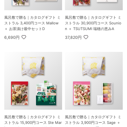
風呂敷で贈る｜カタログギフト ミ
風呂敷で贈る｜カタログギフト ミ
ストラル 3,400円コース Mallow
ストラル 30,900円コース Sounio
＋ お茶漬け最中セットD
n ＋ TSUTSUMI 瑞穂の恵みA
6,690円
37,820円
風呂敷で贈る｜カタログギフト ミ
風呂敷で贈る｜カタログギフト ミ
ストラル 15,900円コース Ste Mar
ストラル 3,900円コース Sage ＋