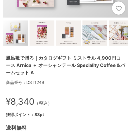
風呂敷で贈る｜カタログギフト ミストラル 4,900円コ
ース Arnica ＋ オーシャンテール Speciality Coffee＆バ
ームセット A
商品番号：DST1249
¥8,340
（税込）
獲得ポイント：83pt
送料無料