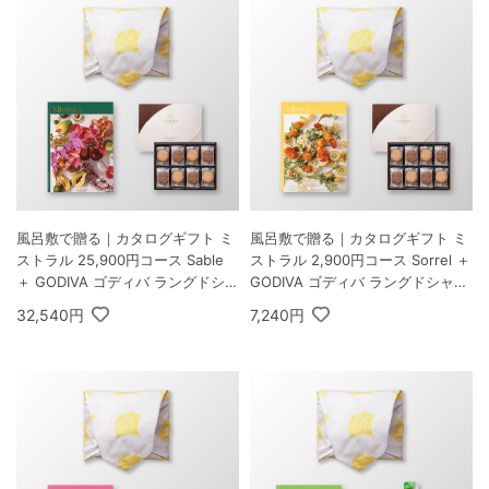
風呂敷で贈る｜カタログギフト ミ
風呂敷で贈る｜カタログギフト ミ
ストラル 25,900円コース Sable
ストラル 2,900円コース Sorrel ＋
＋ GODIVA ゴディバ ラングドシャ
GODIVA ゴディバ ラングドシャク
クッキーアソートメント 30枚入
ッキーアソートメント 30枚入
32,540円
7,240円