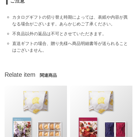
ご注意
カタログギフトの切り替え時期によっては、表紙や内容が異
なる場合がございます。あらかじめご了承ください。
不良品以外の返品は不可とさせていただきます。
直送ギフトの場合、贈り先様へ商品明細書等が送られること
はございません。
Relate item
関連商品