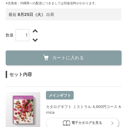
※北海道・沖縄県への配送につきましては別途送料がかかります。
最短
8月25日（火）
出荷
数量
カートに入れる
セット内容
メインギフト
カタログギフト ミストラル 4,900円コース A
rnica
電子カタログを見る