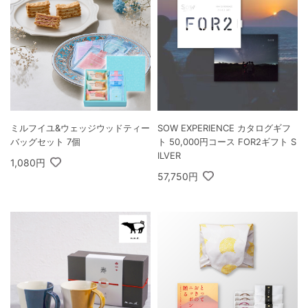
ミルフイユ&ウェッジウッドティー
SOW EXPERIENCE カタログギフ
バッグセット 7個
ト 50,000円コース FOR2ギフト S
ILVER
1,080円
57,750円