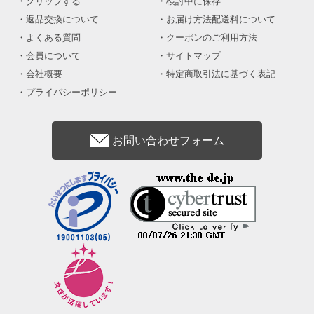
クリップする
検討中に保存
返品交換について
お届け方法配送料について
よくある質問
クーポンのご利用方法
会員について
サイトマップ
会社概要
特定商取引法に基づく表記
プライバシーポリシー
お問い合わせフォーム