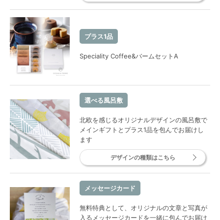
プラス1品
Speciality Coffee&バームセットA
選べる風呂敷
北欧を感じるオリジナルデザインの風呂敷で
メインギフトとプラス1品を包んでお届けし
ます
デザインの種類はこちら
メッセージカード
無料特典として、オリジナルの文章と写真が
入るメッセージカードを一緒に包んでお届け