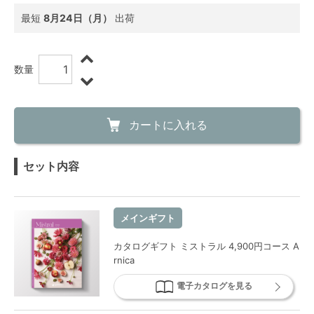
最短
8月24日（月）
出荷
数量
カートに入れる
セット内容
メインギフト
カタログギフト ミストラル 4,900円コース A
rnica
電子カタログを見る