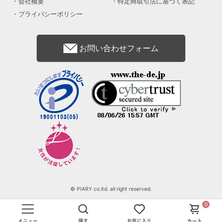
会社概要
特定商取引法に基づく表記
プライバシーポリシー
お問い合わせフォーム
© PIARY co.ltd. all right reserved.
0