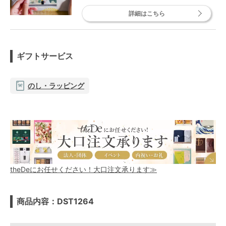
詳細はこちら
ギフトサービス
のし・ラッピング
theDeにお任せください！大口注文承ります≫
商品内容：DST1264