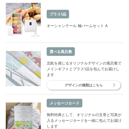
プラス1品
オーシャンテール 極バームセット A
選べる風呂敷
北欧を感じるオリジナルデザインの風呂敷で
メインギフトとプラス1品を包んでお届けし
ます
デザインの種類はこちら
メッセージカード
無料特典として、オリジナルの文章と写真が
入るメッセージカードを一緒に包んでお届け
します