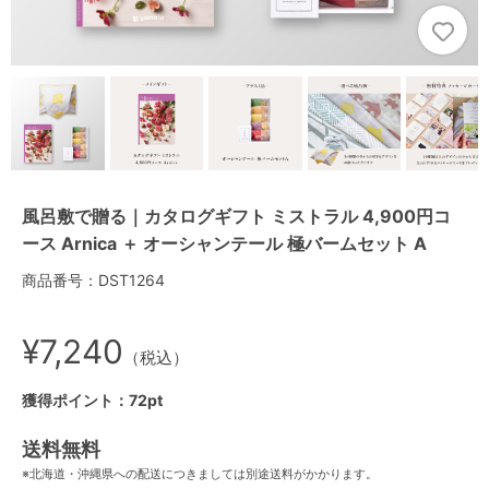
風呂敷で贈る｜カタログギフト ミストラル 4,900円コ
ース Arnica ＋ オーシャンテール 極バームセット A
商品番号：DST1264
¥7,240
（税込）
獲得ポイント：72pt
送料無料
※北海道・沖縄県への配送につきましては別途送料がかかります。