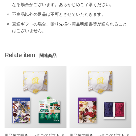
なる場合がございます。あらかじめご了承ください。
不良品以外の返品は不可とさせていただきます。
直送ギフトの場合、贈り先様へ商品明細書等が送られること
はございません。
Relate item
関連商品
風呂敷で贈る｜カタログギフト ミ
風呂敷で贈る｜カタログギフト ミ