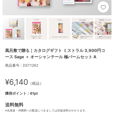
風呂敷で贈る｜カタログギフト ミストラル 3,900円コ
ース Sage ＋ オーシャンテール 極バームセット A
商品番号：DST1262
¥6,140
（税込）
獲得ポイント：61pt
送料無料
※北海道・沖縄県への配送につきましては別途送料がかかります。