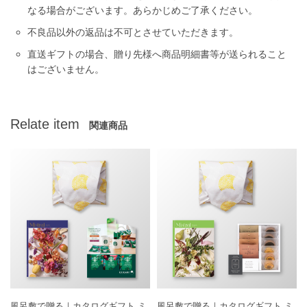
なる場合がございます。あらかじめご了承ください。
不良品以外の返品は不可とさせていただきます。
直送ギフトの場合、贈り先様へ商品明細書等が送られること
はございません。
Relate item
関連商品
風呂敷で贈る｜カタログギフト ミ
風呂敷で贈る｜カタログギフト ミ