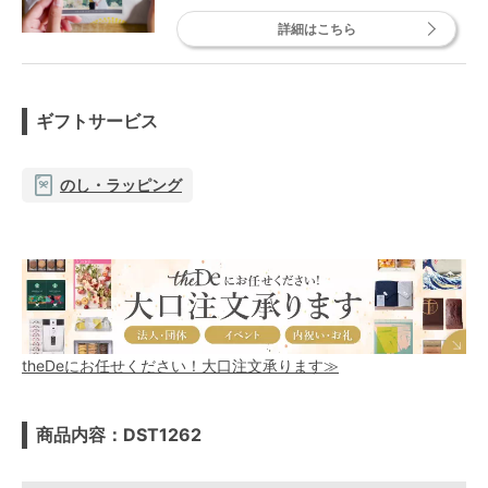
詳細はこちら
ギフトサービス
のし・ラッピング
theDeにお任せください！大口注文承ります≫
商品内容：DST1262