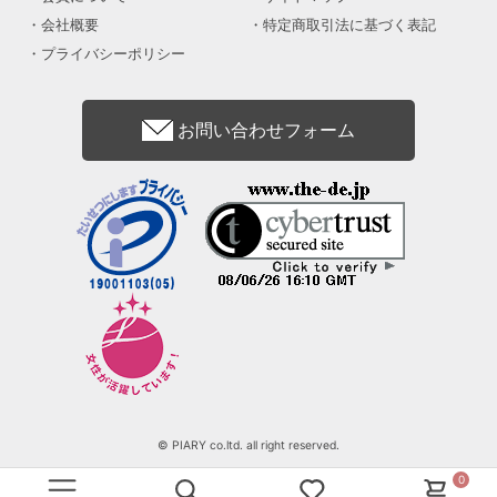
会社概要
特定商取引法に基づく表記
プライバシーポリシー
お問い合わせフォーム
© PIARY co.ltd. all right reserved.
0