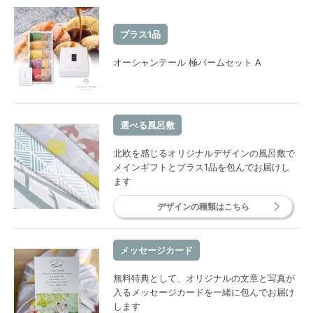
プラス1品
オーシャンテール 極バームセット A
選べる風呂敷
北欧を感じるオリジナルデザインの風呂敷で
メインギフトとプラス1品を包んでお届けし
ます
デザインの種類はこちら
メッセージカード
無料特典として、オリジナルの文章と写真が
入るメッセージカードを一緒に包んでお届け
します