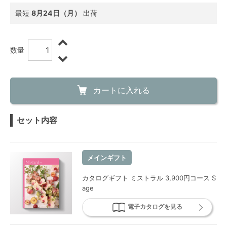
最短
8月24日（月）
出荷
数量
カートに入れる
セット内容
メインギフト
カタログギフト ミストラル 3,900円コース S
age
電子カタログを見る