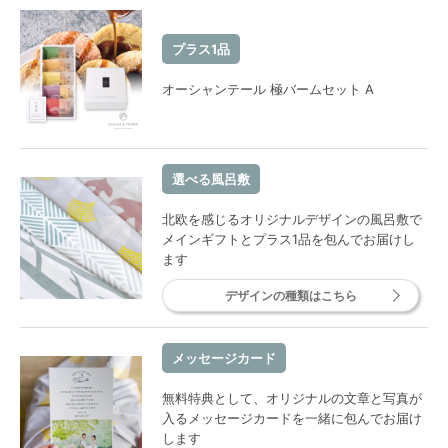
プラス1品
オーシャンテール 極バームセット A
選べる風呂敷
北欧を感じるオリジナルデザインの風呂敷で
メインギフトとプラス1品を包んでお届けし
ます
デザインの種類はこちら
メッセージカード
無料特典として、オリジナルの文章と写真が
入るメッセージカードを一緒に包んでお届け
します