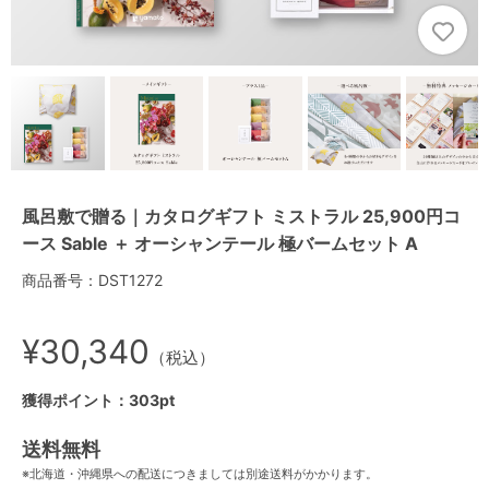
風呂敷で贈る｜カタログギフト ミストラル 25,900円コ
ース Sable ＋ オーシャンテール 極バームセット A
商品番号：DST1272
¥30,340
（税込）
獲得ポイント：303pt
送料無料
※北海道・沖縄県への配送につきましては別途送料がかかります。