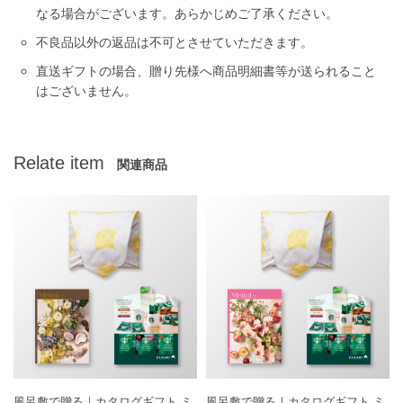
なる場合がございます。あらかじめご了承ください。
不良品以外の返品は不可とさせていただきます。
直送ギフトの場合、贈り先様へ商品明細書等が送られること
はございません。
Relate item
関連商品
風呂敷で贈る｜カタログギフト ミ
風呂敷で贈る｜カタログギフト ミ