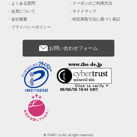
よくある質問
クーポンのご利用方法
会員について
サイトマップ
会社概要
特定商取引法に基づく表記
プライバシーポリシー
お問い合わせフォーム
© PIARY co.ltd. all right reserved.