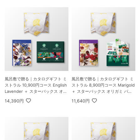
風呂敷で贈る｜カタログギフト ミ
風呂敷で贈る｜カタログギフト ミ
ストラル 10,900円コース English
ストラル 8,900円コース Marigold
Lavender ＋ スターバックス オリ
＋ スターバックス オリガミ パー
ガミ パーソナルドリップ コーヒー
ソナルドリップ コーヒーギフトA
14,390円
11,640円
ギフトB