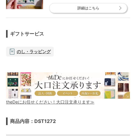
詳細はこちら
ギフトサービス
のし・ラッピング
theDeにお任せください！大口注文承ります≫
商品内容：DST1272