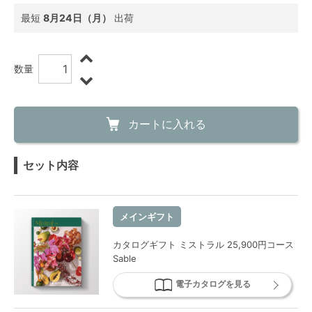
最短
8月24日（月）
出荷
数量
カートに入れる
セット内容
メインギフト
カタログギフト ミストラル 25,900円コース
Sable
電子カタログを見る