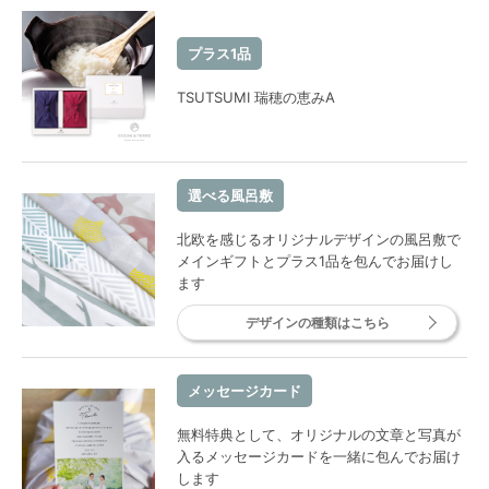
プラス1品
TSUTSUMI 瑞穂の恵みA
選べる風呂敷
北欧を感じるオリジナルデザインの風呂敷で
メインギフトとプラス1品を包んでお届けし
ます
デザインの種類はこちら
メッセージカード
無料特典として、オリジナルの文章と写真が
入るメッセージカードを一緒に包んでお届け
します