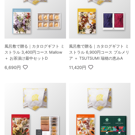
風呂敷で贈る｜カタログギフト ミ
風呂敷で贈る｜カタログギフト ミ
ストラル 3,400円コース Mallow
ストラル 6,900円コース プルメリ
＋ お茶漬け最中セットD
ア ＋ TSUTSUMI 瑞穂の恵みA
6,690円
11,420円