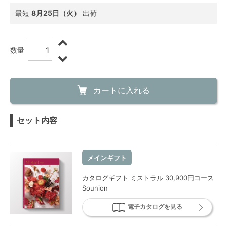
最短
8月25日（火）
出荷
数量
カートに入れる
セット内容
メインギフト
カタログギフト ミストラル 30,900円コース
Sounion
電子カタログを見る