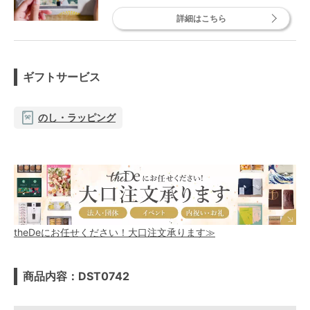
詳細はこちら
ギフトサービス
のし・ラッピング
theDeにお任せください！大口注文承ります≫
商品内容：DST0742