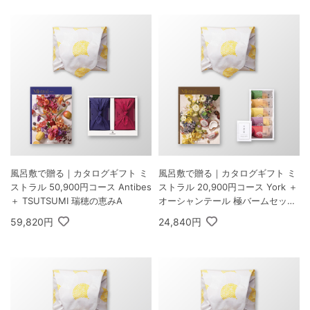
風呂敷で贈る｜カタログギフト ミ
風呂敷で贈る｜カタログギフト ミ
ストラル 50,900円コース Antibes
ストラル 20,900円コース York ＋
＋ TSUTSUMI 瑞穂の恵みA
オーシャンテール 極バームセット
A
59,820円
24,840円