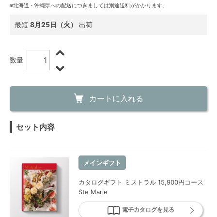
※北海道・沖縄県への配送につきましては別途送料がかかります。
最短
8月25日（火）
出荷
数量
カートに入れる
セット内容
メインギフト
カタログギフト ミストラル 15,900円コース
Ste Marie
電子カタログを見る