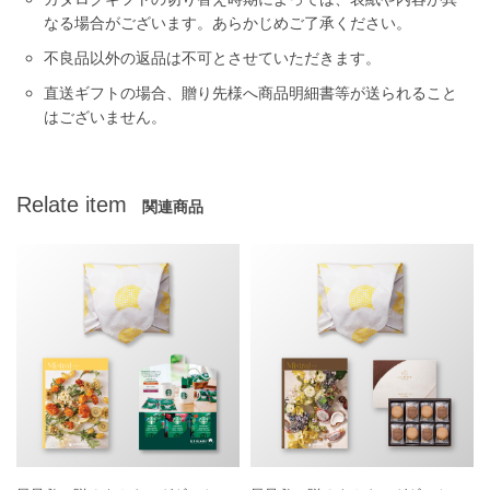
なる場合がございます。あらかじめご了承ください。
不良品以外の返品は不可とさせていただきます。
直送ギフトの場合、贈り先様へ商品明細書等が送られること
はございません。
Relate item
関連商品