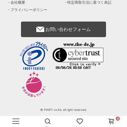
会社概要
特定商取引法に基づく表記
プライバシーポリシー
お問い合わせフォーム
© PIARY co.ltd. all right reserved.
0