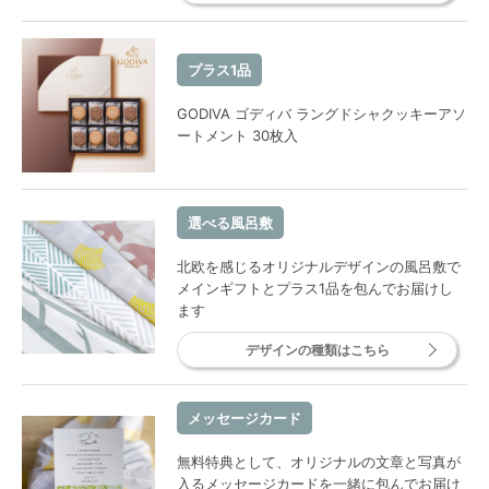
プラス1品
GODIVA ゴディバ ラングドシャクッキーアソ
ートメント 30枚入
選べる風呂敷
北欧を感じるオリジナルデザインの風呂敷で
メインギフトとプラス1品を包んでお届けし
ます
デザインの種類はこちら
メッセージカード
無料特典として、オリジナルの文章と写真が
入るメッセージカードを一緒に包んでお届け