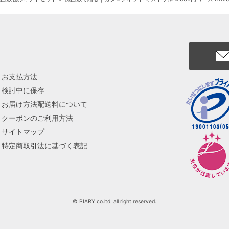
お支払方法
検討中に保存
お届け方法配送料について
クーポンのご利用方法
サイトマップ
特定商取引法に基づく表記
© PIARY co.ltd. all right reserved.