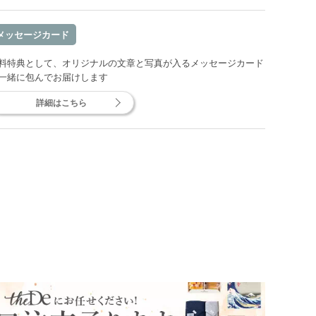
メッセージカード
料特典として、オリジナルの文章と写真が入るメッセージカード
一緒に包んでお届けします
詳細はこちら