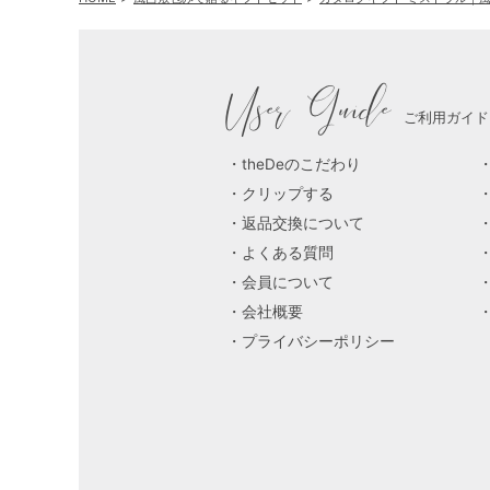
User Guide
ご利用ガイド
theDeのこだわり
クリップする
返品交換について
よくある質問
会員について
会社概要
プライバシーポリシー