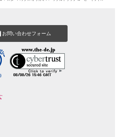
お問い合わせフォーム