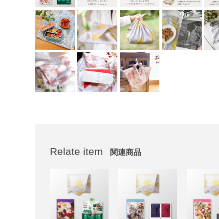
Relate item
関連商品