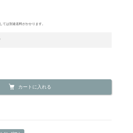
しては別途送料がかかります。
荷
カートに入れる