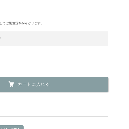
しては別途送料がかかります。
荷
カートに入れる