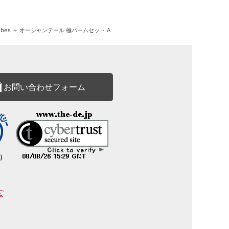
ibes ＋ オーシャンテール 極バームセット A
お問い合わせフォーム