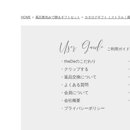
HOME
風呂敷包みで贈るギフトセット
カタログギフト ミストラル｜
User Guide
ご利用ガイド
theDeのこだわり
クリップする
返品交換について
よくある質問
会員について
会社概要
プライバシーポリシー