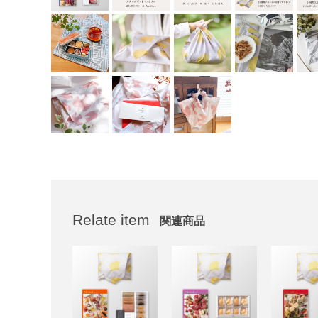
Relate item
関連商品