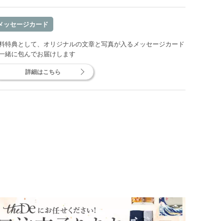
メッセージカード
料特典として、オリジナルの文章と写真が入るメッセージカード
一緒に包んでお届けします
詳細はこちら