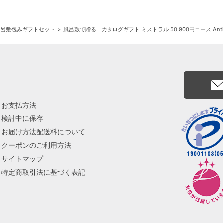
風呂敷包みギフトセット
風呂敷で贈る｜カタログギフト ミストラル 50,900円コース Ant
お支払方法
検討中に保存
お届け方法配送料について
クーポンのご利用方法
サイトマップ
特定商取引法に基づく表記