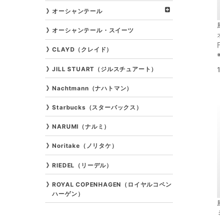
オーシャンテール
オーシャンテール・スイーツ
CLAYD（クレイド）
JILL STUART（ジルスチュアート）
Nachtmann（ナハトマン）
Starbucks（スターバックス）
NARUMI（ナルミ）
Noritake（ノリタケ）
RIEDEL（リーデル）
ROYAL COPENHAGEN（ロイヤルコペン
ハーゲン）