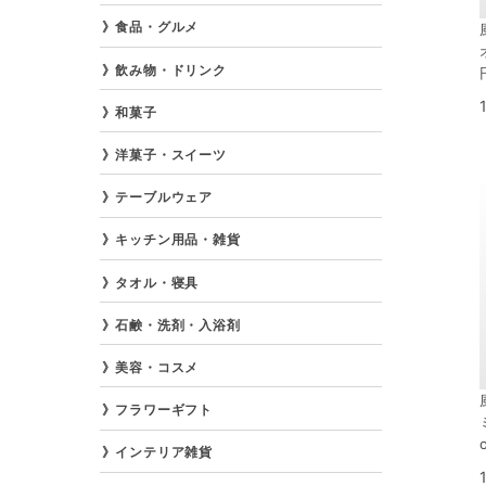
食品・グルメ
飲み物・ドリンク
和菓子
洋菓子・スイーツ
テーブルウェア
キッチン用品・雑貨
タオル・寝具
石鹸・洗剤・入浴剤
美容・コスメ
フラワーギフト
インテリア雑貨