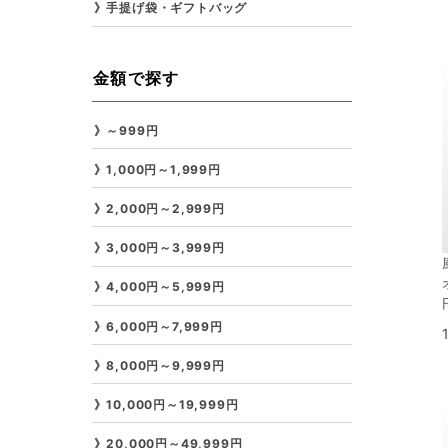
手提げ袋・ギフトバッグ
金額で探す
～999円
1,000円～1,999円
2,000円～2,999円
3,000円～3,999円
4,000円～5,999円
6,000円～7,999円
8,000円～9,999円
10,000円～19,999円
20,000円～49,999円