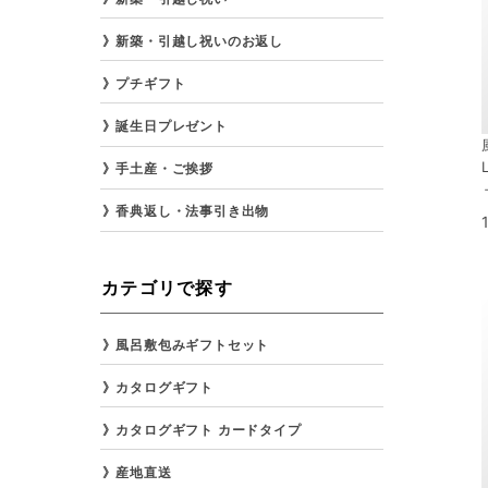
新築・引越し祝いのお返し
プチギフト
誕生日プレゼント
手土産・ご挨拶
香典返し・法事引き出物
カテゴリで探す
風呂敷包みギフトセット
カタログギフト
カタログギフト カードタイプ
産地直送