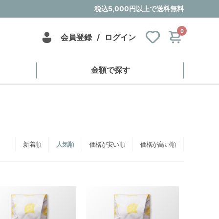
税込5,000円以上で送料無料
0
会員登録
/
ログイン
金額で探す
新着順
人気順
価格が安い順
価格が高い順