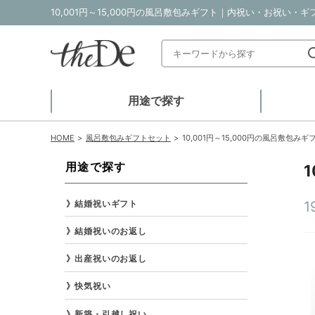
10,001円～15,000円の風呂敷包みギフト｜内祝い・お祝い・ギ
用途で探す
HOME
風呂敷包みギフトセット
10,001円～15,000円の風呂敷包みギ
用途で探す
結婚祝いギフト
1
結婚祝いのお返し
出産祝いのお返し
快気祝い
新築・引越し祝い