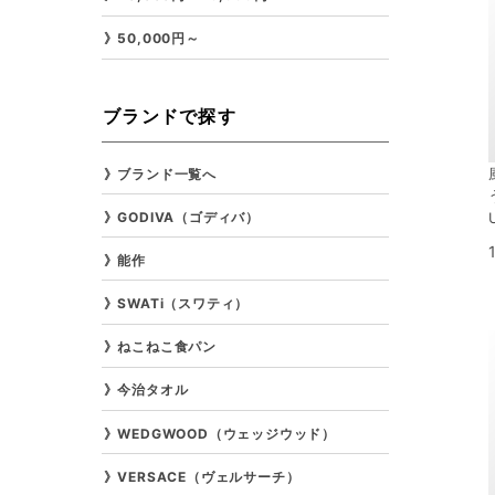
50,000円～
ブランドで探す
ブランド一覧へ
GODIVA（ゴディバ）
能作
SWATi（スワティ）
ねこねこ食パン
今治タオル
WEDGWOOD（ウェッジウッド）
VERSACE（ヴェルサーチ）