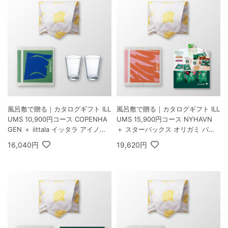
風呂敷で贈る｜カタログギフト ILL
風呂敷で贈る｜カタログギフト ILL
UMS 10,900円コース COPENHA
UMS 15,900円コース NYHAVN
GEN ＋ iittala イッタラ アイノ・
＋ スターバックス オリガミ パー
アアルト ハイボール ペア クリア
ソナルドリップ コーヒーギフトA
16,040円
19,620円