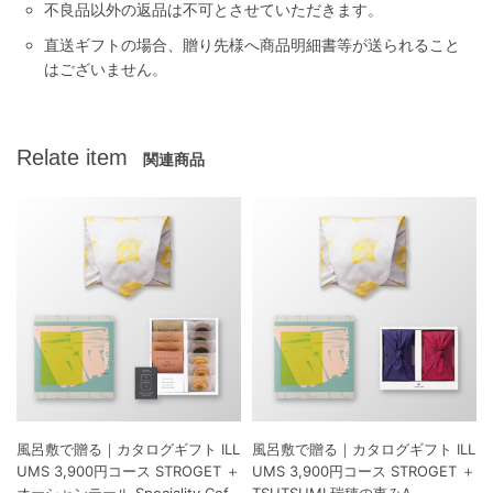
不良品以外の返品は不可とさせていただきます。
直送ギフトの場合、贈り先様へ商品明細書等が送られること
はございません。
Relate item
関連商品
風呂敷で贈る｜カタログギフト ILL
風呂敷で贈る｜カタログギフト ILL
UMS 3,900円コース STROGET ＋
UMS 3,900円コース STROGET ＋
オーシャンテール Speciality Coff
TSUTSUMI 瑞穂の恵みA