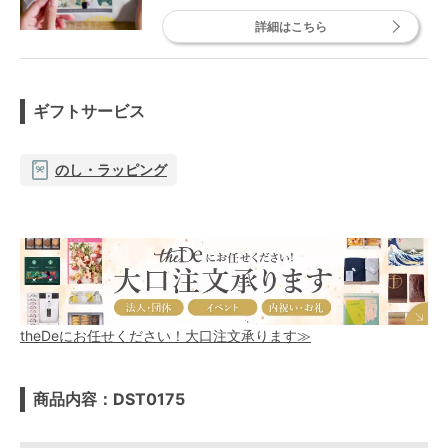
詳細はこちら
ギフトサービス
のし・ラッピング
theDeにお任せください！大口注文承ります≫
商品内容：DST0175