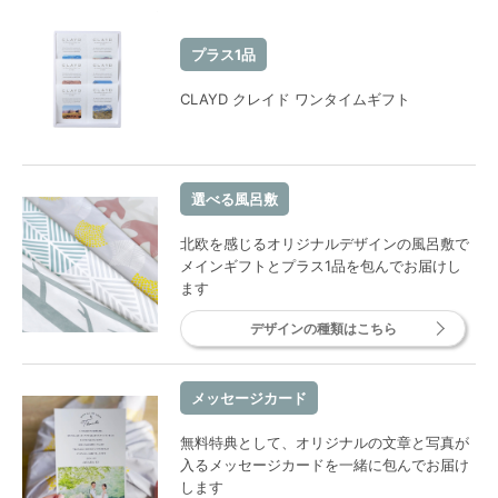
プラス1品
CLAYD クレイド ワンタイムギフト
選べる風呂敷
北欧を感じるオリジナルデザインの風呂敷で
メインギフトとプラス1品を包んでお届けし
ます
デザインの種類はこちら
メッセージカード
無料特典として、オリジナルの文章と写真が
入るメッセージカードを一緒に包んでお届け
します