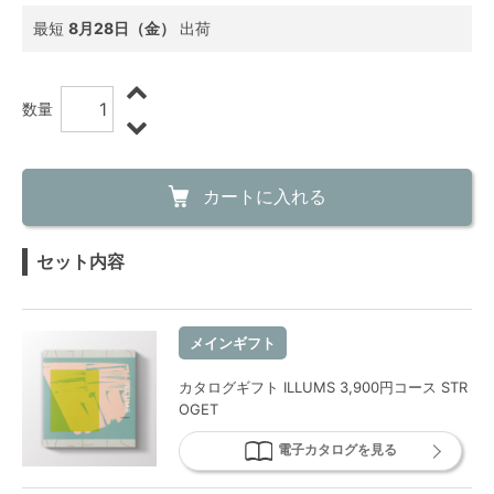
最短
8月28日（金）
出荷
数量
カートに入れる
セット内容
メインギフト
カタログギフト ILLUMS 3,900円コース STR
OGET
電子カタログを見る