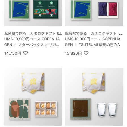
風呂敷で贈る｜カタログギフト ILL
風呂敷で贈る｜カタログギフト ILL
UMS 10,900円コース COPENHA
UMS 10,900円コース COPENHA
GEN ＋ スターバックス オリガミ
GEN ＋ TSUTSUMI 瑞穂の恵みA
パーソナルドリップ コーヒーギフ
14,750円
15,820円
トB