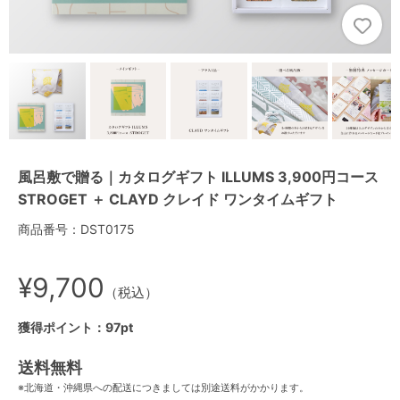
風呂敷で贈る｜カタログギフト ILLUMS 3,900円コース
STROGET ＋ CLAYD クレイド ワンタイムギフト
商品番号：DST0175
¥9,700
（税込）
獲得ポイント：97pt
送料無料
※北海道・沖縄県への配送につきましては別途送料がかかります。