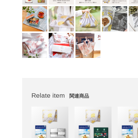
Relate item
関連商品