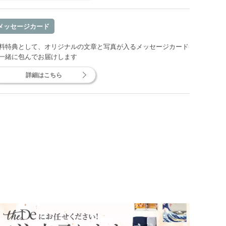
メッセージカード
料特典として、オリジナルの文章と写真が入るメッセージカード
一緒に包んでお届けします
詳細はこちら