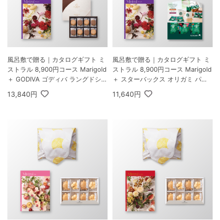
風呂敷で贈る｜カタログギフト ミ
風呂敷で贈る｜カタログギフト ミ
ストラル 8,900円コース Marigold
ストラル 8,900円コース Marigold
＋ GODIVA ゴディバ ラングドシャ
＋ スターバックス オリガミ パー
クッキーアソートメント 30枚入
ソナルドリップ コーヒーギフトA
13,840円
11,640円