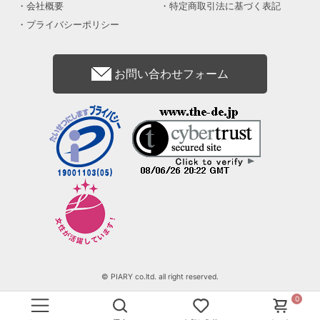
会社概要
特定商取引法に基づく表記
プライバシーポリシー
お問い合わせフォーム
© PIARY co.ltd. all right reserved.
0