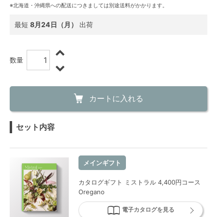
※北海道・沖縄県への配送につきましては別途送料がかかります。
最短
8月24日（月）
出荷
数量
カートに入れる
セット内容
メインギフト
カタログギフト ミストラル 4,400円コース
Oregano
電子カタログを見る