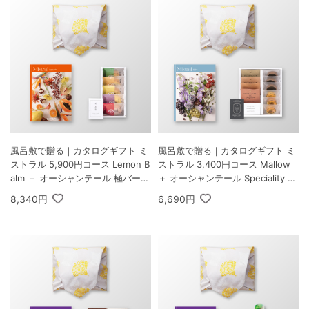
風呂敷で贈る｜カタログギフト ミ
風呂敷で贈る｜カタログギフト ミ
ストラル 5,900円コース Lemon B
ストラル 3,400円コース Mallow
alm ＋ オーシャンテール 極バーム
＋ オーシャンテール Speciality C
セット A
offee＆バームセット A
8,340円
6,690円