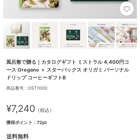
風呂敷で贈る｜カタログギフト ミストラル 4,400円コ
ース Oregano ＋ スターバックス オリガミ パーソナル
ドリップ コーヒーギフトB
商品番号：DST1000
¥7,240
（税込）
獲得ポイント：72pt
送料無料