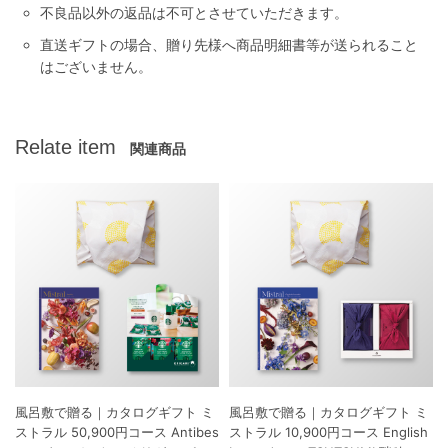
不良品以外の返品は不可とさせていただきます。
直送ギフトの場合、贈り先様へ商品明細書等が送られること
はございません。
Relate item
関連商品
風呂敷で贈る｜カタログギフト ミ
風呂敷で贈る｜カタログギフト ミ
ストラル 50,900円コース Antibes
ストラル 10,900円コース English