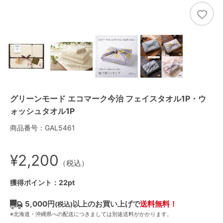
グリーンモード エコマーク今治 フェイスタオル1P・ウ
ォッシュタオル1P
商品番号：GAL5461
¥2,200
（税込）
獲得ポイント：22pt
5,000円
以上のお買い上げで
送料無料！
(税込)
※北海道・沖縄県への配送につきましては別途送料がかかります。