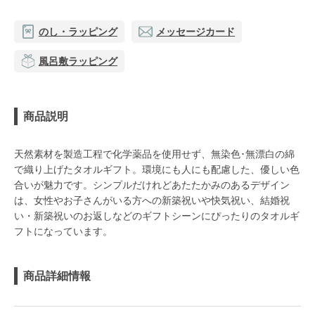
のし・ラッピング
メッセージカード
風呂敷ラッピング
商品説明
天然素材を製造工程で化学薬品を使用せず、無染色･無漂白の綿
で織り上げたタオルギフト。環境にも人にも配慮した、優しい色
合いが魅力です。シンプルだけれどあたたかみのあるデザイン
は、女性やお子さんがいる方への新築祝いや快気祝い、結婚祝
い・新築祝いのお返しなどのギフトシーンにぴったりのタオルギ
フトになっています。
商品詳細情報