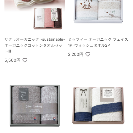
サクラオーガニック -sustainable-
ミッフィー オーガニック フェイス
オーガニックコットンタオルセッ
1P･ウォッシュタオル2P
トIII
2,200円
5,500円