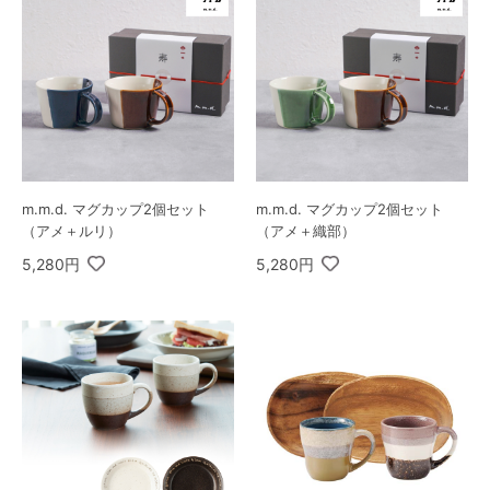
m.m.d. マグカップ2個セット
m.m.d. マグカップ2個セット
（アメ＋ルリ）
（アメ＋織部）
5,280円
5,280円