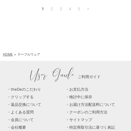
>
1
2
3
4
5
HOME
テーブルウェア
User Guide
ご利用ガイド
theDeのこだわり
お支払方法
クリップする
検討中に保存
返品交換について
お届け方法配送料について
よくある質問
クーポンのご利用方法
会員について
サイトマップ
会社概要
特定商取引法に基づく表記