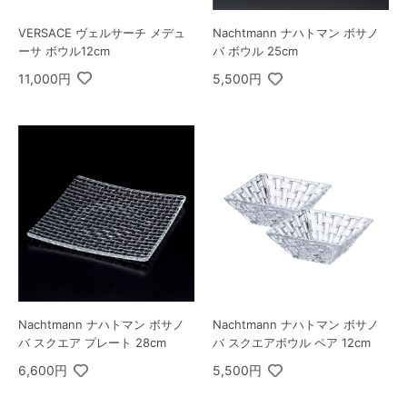
VERSACE ヴェルサーチ メデュ
Nachtmann ナハトマン ボサノ
ーサ ボウル12cm
バ ボウル 25cm
11,000円
5,500円
Nachtmann ナハトマン ボサノ
Nachtmann ナハトマン ボサノ
バ スクエア プレート 28cm
バ スクエアボウル ペア 12cm
6,600円
5,500円