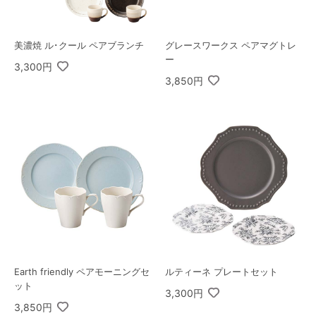
美濃焼 ル･クール ペアブランチ
グレースワークス ペアマグトレ
ー
3,300円
3,850円
Earth friendly ペアモーニングセ
ルティーネ プレートセット
ット
3,300円
3,850円