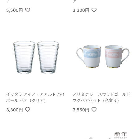
ア
ア
5,500円
3,300円
イッタラ アイノ・アアルト ハイ
ノリタケ レースウッドゴールド
ボール ペア（クリア）
マグペアセット（色変り）
3,300円
3,850円