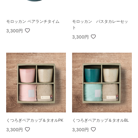
モロッカン ペアランチタイム
モロッカン パスタカレーセッ
ト
3,300円
3,300円
くつろぎペアカップ＆タオルPK
くつろぎペアカップ＆タオルBL
3,300円
3,300円