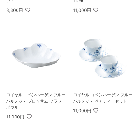
ット
12cm
3,300円
11,000円
ロイヤル コペンハーゲン ブルー
ロイヤル コペンハーゲン ブルー
パルメッテ ブロッサム フラワー
パルメッテ ペアティーセット
ボウル
11,000円
11,000円