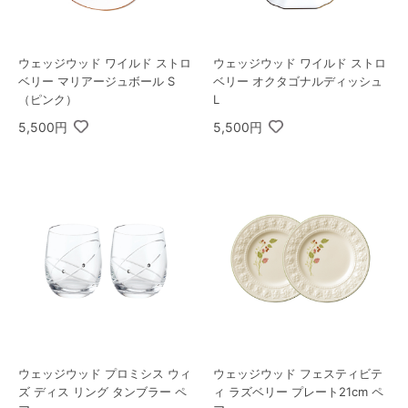
ウェッジウッド ワイルド ストロ
ウェッジウッド ワイルド ストロ
ベリー マリアージュボール S
ベリー オクタゴナルディッシュ
（ピンク）
L
5,500円
5,500円
ウェッジウッド プロミシス ウィ
ウェッジウッド フェスティビテ
ズ ディス リング タンブラー ペ
ィ ラズベリー プレート21cm ペ