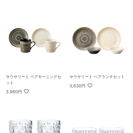
サウサリート ペアモーニングセ
サウサリート ペアランチセット
ット
3,630円
3,960円