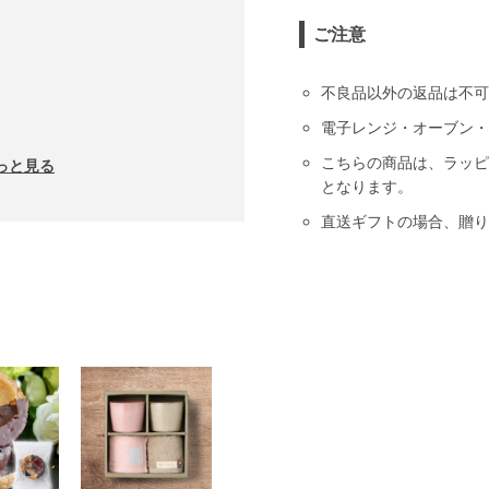
ご注意
不良品以外の返品は不可
電子レンジ・オーブン・
こちらの商品は、ラッピ
っと見る
となります。
直送ギフトの場合、贈り