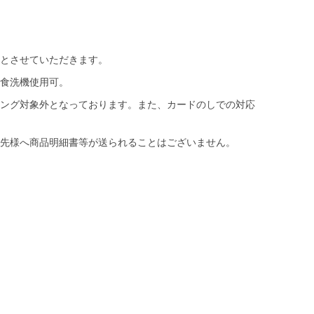
とさせていただきます。
食洗機使用可。
ング対象外となっております。また、カードのしでの対応
先様へ商品明細書等が送られることはございません。