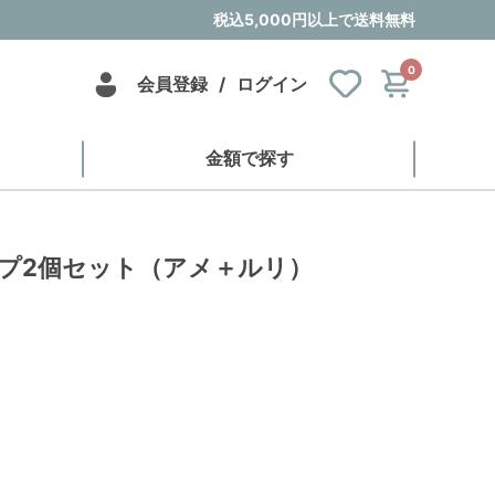
税込5,000円以上で送料無料
0
会員登録
/
ログイン
金額で探す
カップ2個セット（アメ＋ルリ）